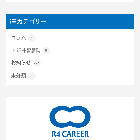
カテゴリー
コラム
8
細井智彦氏
5
お知らせ
773
未分類
1