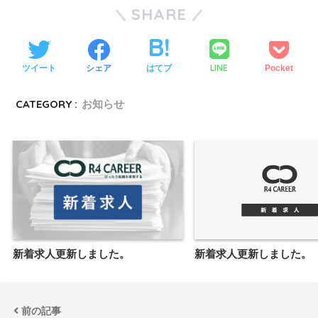
SHARE
LINE
ツイート
シェア
はてブ
Pocket
CATEGORY :
お知らせ
新着求人更新しました。
新着求人更新しました。
前の記事