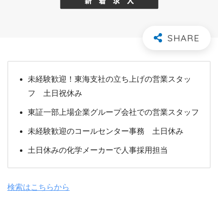
未経験歓迎！東海支社の立ち上げの営業スタッ
フ 土日祝休み
東証一部上場企業グループ会社での営業スタッフ
未経験歓迎のコールセンター事務 土日休み
土日休みの化学メーカーで人事採用担当
検索はこちらから