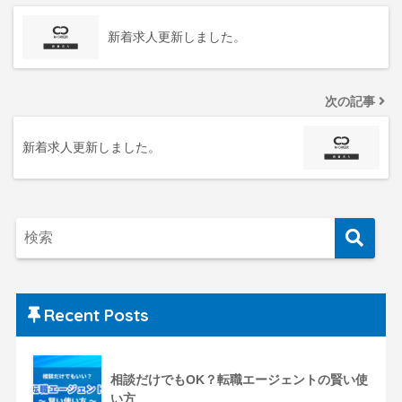
新着求人更新しました。
次の記事
新着求人更新しました。
Recent Posts
相談だけでもOK？転職エージェントの賢い使
い方