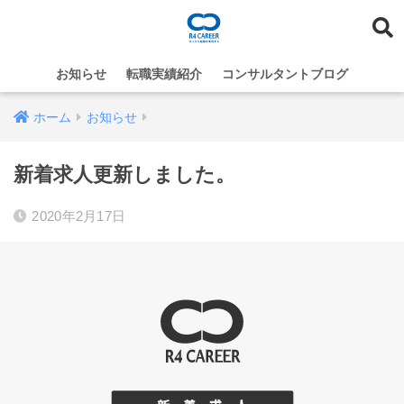
お知らせ
転職実績紹介
コンサルタントブログ
ホーム
お知らせ
新着求人更新しました。
2020年2月17日