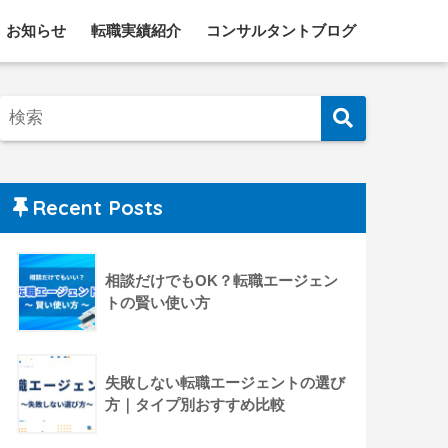
お知らせ
転職実績紹介
コンサルタントブログ
Recent Posts
相談だけでもOK？転職エージェン
トの賢い使い方
失敗しない転職エージェントの選び
方｜タイプ別おすすめ比較