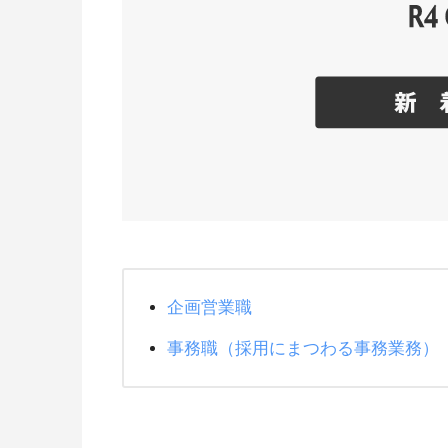
企画営業職
事務職（採用にまつわる事務業務）