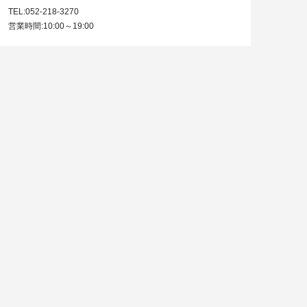
TEL:052-218-3270
営業時間:10:00～19:00