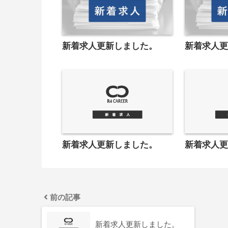
新着求人更新しました。
新着求人
新着求人更新しました。
新着求人
前の記事
新着求人更新しました。