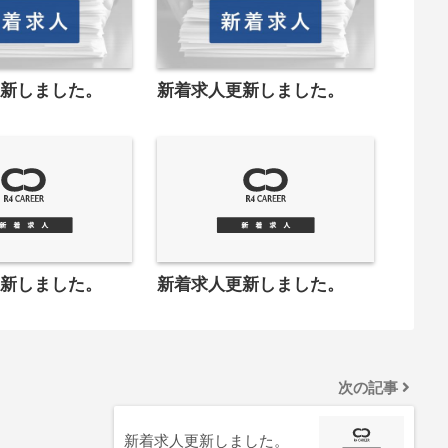
更新しました。
新着求人更新しました。
更新しました。
新着求人更新しました。
次の記事
新着求人更新しました。