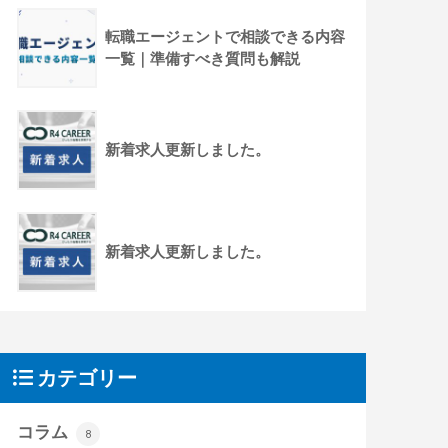
転職エージェントで相談できる内容
一覧｜準備すべき質問も解説
新着求人更新しました。
新着求人更新しました。
カテゴリー
コラム
8