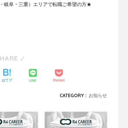
・岐阜・三重）エリアで転職ご希望の方★
SHARE
LINE
はてブ
Pocket
CATEGORY :
お知らせ