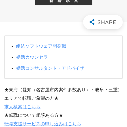
組込ソフトウェア開発職
婚活カウンセラー
婚活コンサルタント・アドバイザー
★東海（愛知（名古屋市内案件多数あり）・岐阜・三重）
エリアで転職ご希望の方★
求人検索はこちら
★転職について相談ある方★
転職支援サービスの申し込みはこちら