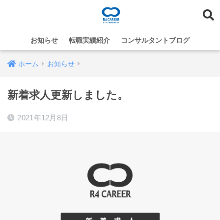
お知らせ
転職実績紹介
コンサルタントブログ
ホーム
お知らせ
新着求人更新しました。
2021年12月8日