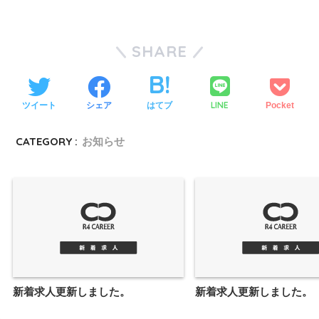
SHARE
LINE
ツイート
シェア
はてブ
Pocket
CATEGORY :
お知らせ
新着求人更新しました。
新着求人更新しました。