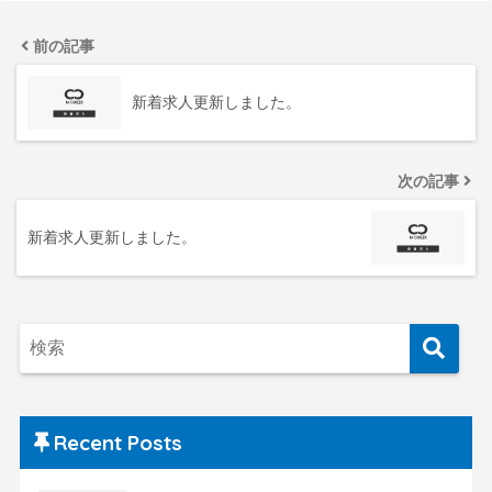
前の記事
新着求人更新しました。
次の記事
新着求人更新しました。
Recent Posts