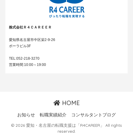
株式会社Ｒ４ＣＡＲＥＥＲ
愛知県名古屋市中区栄2-9-26
ポーラビル3F
TEL:052-218-3270
営業時間:10:00～19:00
HOME
お知らせ
転職実績紹介
コンサルタントブログ
© 2026 愛知・名古屋の転職支援は「R4CAREER」 All rights
reserved.