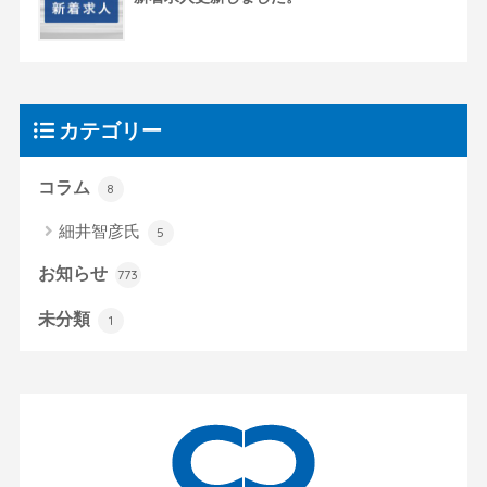
カテゴリー
コラム
8
細井智彦氏
5
お知らせ
773
未分類
1