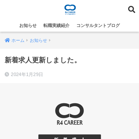
お知らせ
転職実績紹介
コンサルタントブログ
ホーム
お知らせ
新着求人更新しました。
2024年1月29日