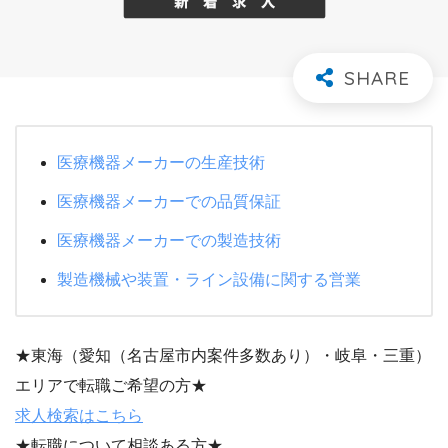
医療機器メーカーの生産技術
医療機器メーカーでの品質保証
医療機器メーカーでの製造技術
製造機械や装置・ライン設備に関する営業
★東海（愛知（名古屋市内案件多数あり）・岐阜・三重）
エリアで転職ご希望の方★
求人検索はこちら
★転職について相談ある方★