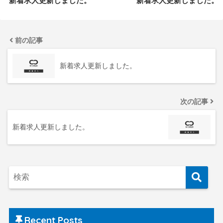
新着求人更新しました。
新着求人更新しました。
前の記事
新着求人更新しました。
次の記事
新着求人更新しました。
Recent Posts