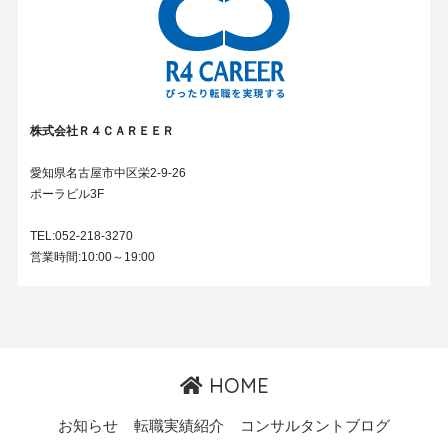
株式会社Ｒ４ＣＡＲＥＥＲ
愛知県名古屋市中区栄2-9-26
ポーラビル3F
TEL:052-218-3270
営業時間:10:00～19:00
HOME
お知らせ
転職実績紹介
コンサルタントブログ