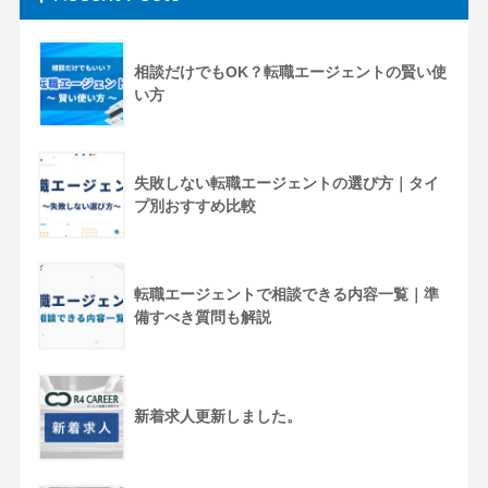
相談だけでもOK？転職エージェントの賢い使
い方
失敗しない転職エージェントの選び方｜タイ
プ別おすすめ比較
転職エージェントで相談できる内容一覧｜準
備すべき質問も解説
新着求人更新しました。