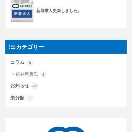
新着求人更新しました。
カテゴリー
コラム
8
細井智彦氏
5
お知らせ
773
未分類
1