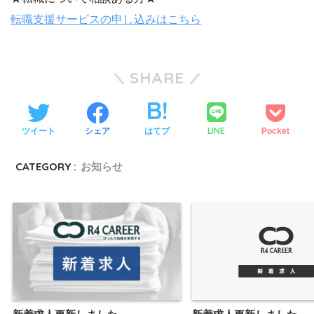
転職支援サービスの申し込みはこちら
SHARE
LINE
ツイート
シェア
はてブ
Pocket
CATEGORY :
お知らせ