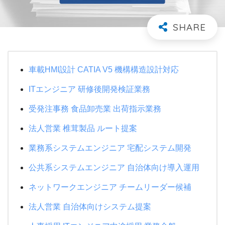
車載HMI設計 CATIA V5 機構構造設計対応
ITエンジニア 研修後開発検証業務
受発注事務 食品卸売業 出荷指示業務
法人営業 椎茸製品 ルート提案
業務系システムエンジニア 宅配システム開発
公共系システムエンジニア 自治体向け導入運用
ネットワークエンジニア チームリーダー候補
法人営業 自治体向けシステム提案