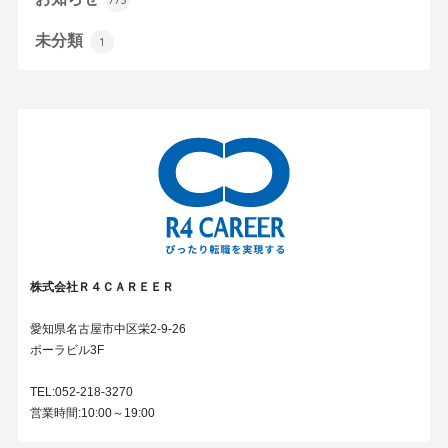
未分類
1
株式会社Ｒ４ＣＡＲＥＥＲ
愛知県名古屋市中区栄2-9-26
ポーラビル3F
TEL:052-218-3270
営業時間:10:00～19:00