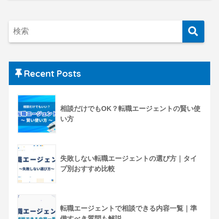
Recent Posts
相談だけでもOK？転職エージェントの賢い使
い方
失敗しない転職エージェントの選び方｜タイ
プ別おすすめ比較
転職エージェントで相談できる内容一覧｜準
備すべき質問も解説