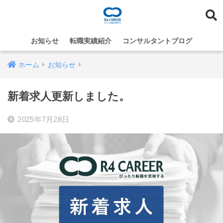
お知らせ
転職実績紹介
コンサルタントブログ
ホーム
お知らせ
新着求人更新しました。
2025年7月28日