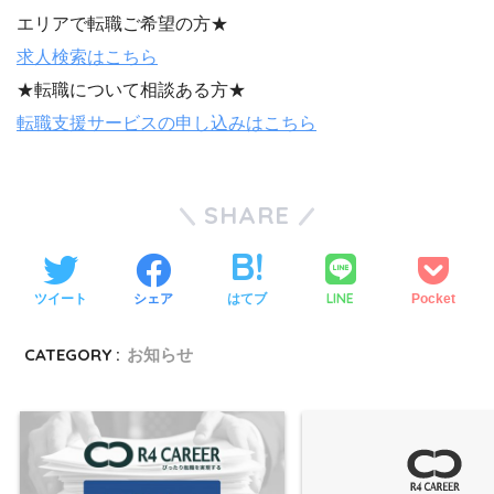
エリアで転職ご希望の方★
求人検索はこちら
★転職について相談ある方★
転職支援サービスの申し込みはこちら
SHARE
LINE
ツイート
シェア
はてブ
Pocket
CATEGORY :
お知らせ