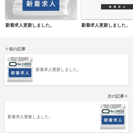
新着求人更新しました。
新着求人更新しました。
前の記事
新着求人更新しました。
次の記事
新着求人更新しました。