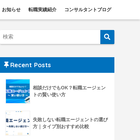
お知らせ
転職実績紹介
コンサルタントブログ
Recent Posts
相談だけでもOK？転職エージェン
トの賢い使い方
失敗しない転職エージェントの選び
方｜タイプ別おすすめ比較