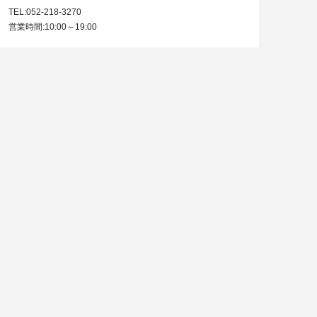
TEL:052-218-3270
営業時間:10:00～19:00