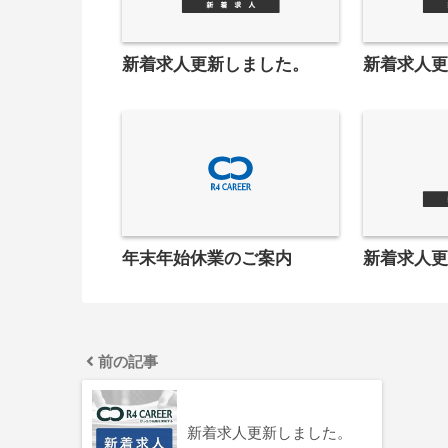
新着求人更新しました。
新着求人
年末年始休業のご案内
新着求人
前の記事
新着求人更新しました。