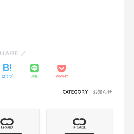
SHARE
LINE
はてブ
Pocket
CATEGORY :
お知らせ