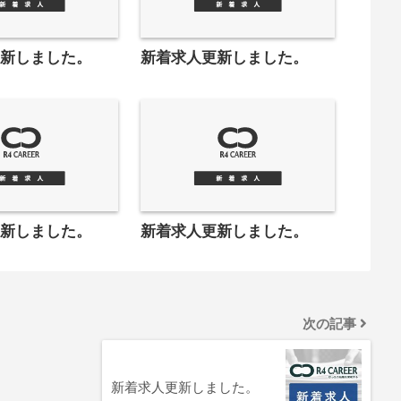
更新しました。
新着求人更新しました。
更新しました。
新着求人更新しました。
次の記事
新着求人更新しました。