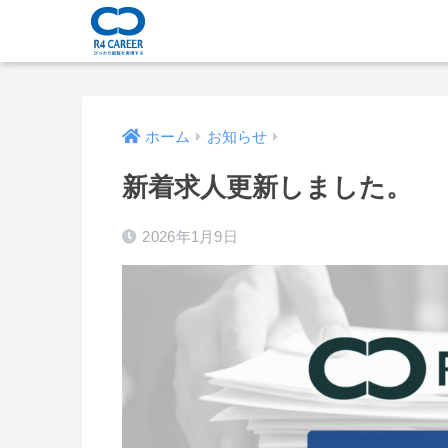
ホーム
お知らせ
新着求人更新しました。
2026年1月9日