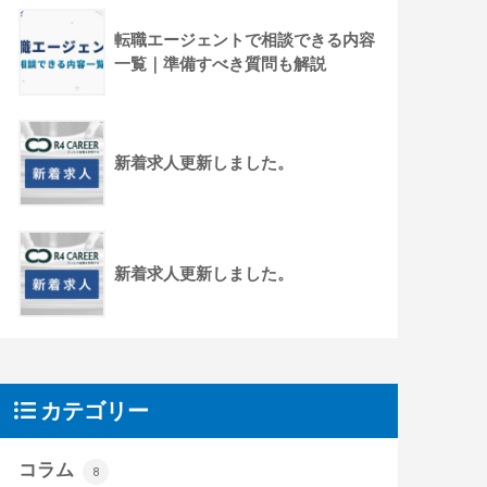
転職エージェントで相談できる内容
一覧｜準備すべき質問も解説
新着求人更新しました。
新着求人更新しました。
カテゴリー
コラム
8