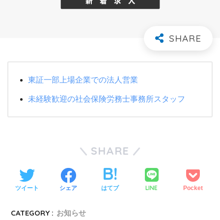
東証一部上場企業での法人営業
未経験歓迎の社会保険労務士事務所スタッフ
SHARE
LINE
ツイート
シェア
はてブ
Pocket
CATEGORY :
お知らせ