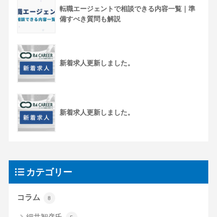
転職エージェントで相談できる内容一覧｜準
備すべき質問も解説
新着求人更新しました。
新着求人更新しました。
カテゴリー
コラム
8
細井智彦氏