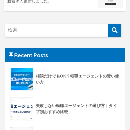
新着求人更新しました。
Recent Posts
相談だけでもOK？転職エージェントの賢い使
い方
失敗しない転職エージェントの選び方｜タイ
プ別おすすめ比較