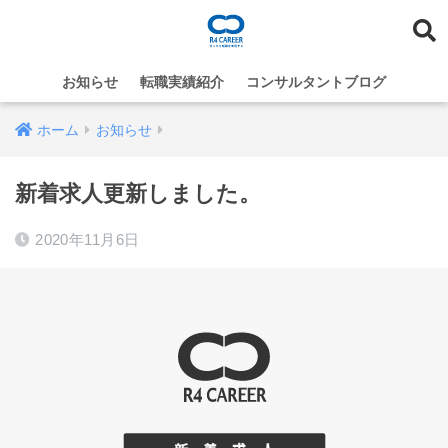
お知らせ
転職実績紹介
コンサルタントブログ
ホーム
お知らせ
新着求人更新しました。
2020年11月6日