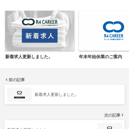
新着求人更新しました。
年末年始休業のご案内
前の記事
新着求人更新しました。
次の記事