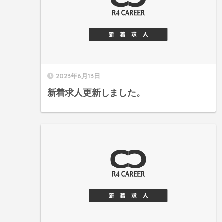
2023年6月13日
新着求人更新しました。