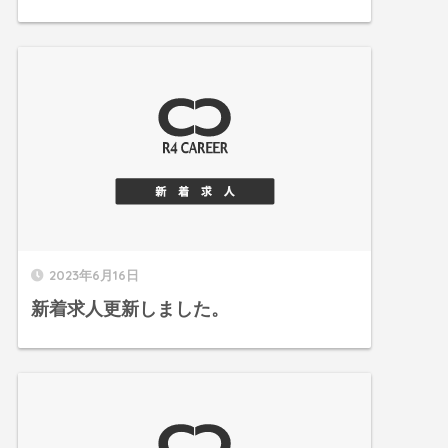
2023年6月16日
新着求人更新しました。