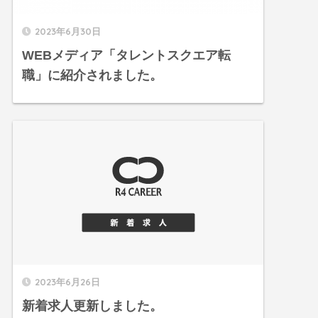
2023年6月30日
WEBメディア「タレントスクエア転
職」に紹介されました。
2023年6月26日
新着求人更新しました。