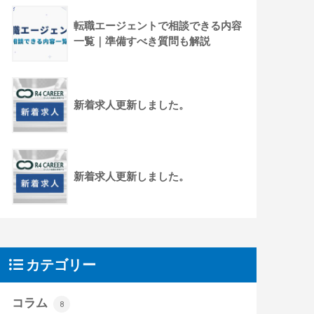
転職エージェントで相談できる内容
一覧｜準備すべき質問も解説
新着求人更新しました。
新着求人更新しました。
カテゴリー
コラム
8