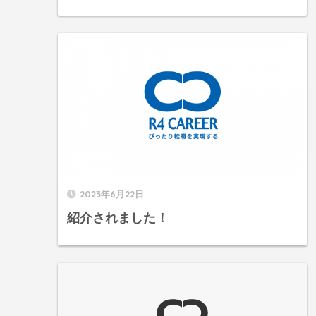
2023年6月22日
紹介されました！