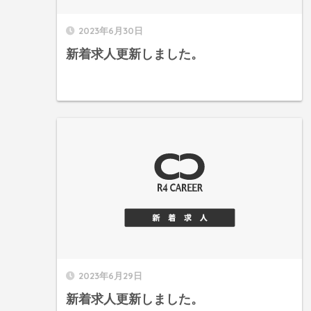
2023年6月30日
新着求人更新しました。
2023年6月29日
新着求人更新しました。