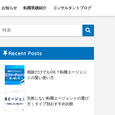
お知らせ
転職実績紹介
コンサルタントブログ
Recent Posts
相談だけでもOK？転職エージェン
トの賢い使い方
失敗しない転職エージェントの選び
方｜タイプ別おすすめ比較