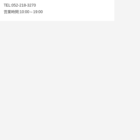
TEL:052-218-3270
営業時間:10:00～19:00