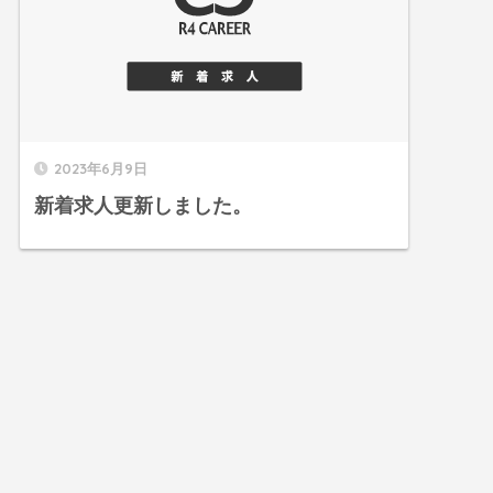
2023年6月9日
新着求人更新しました。