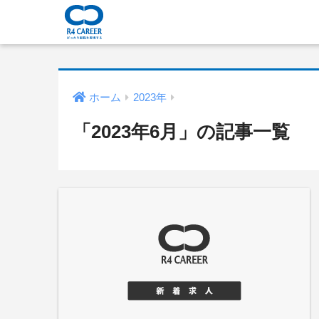
ホーム
2023年
「2023年6月」の記事一覧