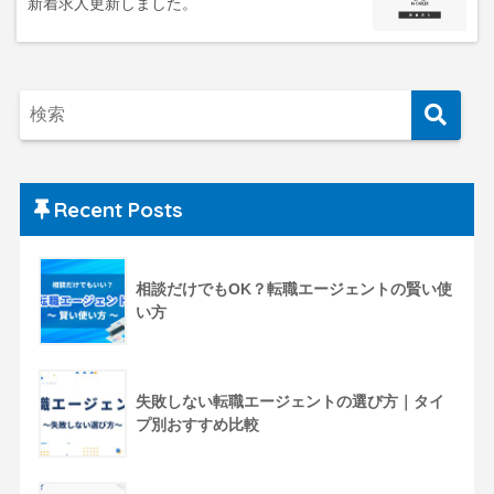
新着求人更新しました。
Recent Posts
相談だけでもOK？転職エージェントの賢い使
い方
失敗しない転職エージェントの選び方｜タイ
プ別おすすめ比較