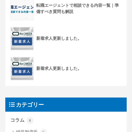
転職エージェントで相談できる内容一覧｜準
備すべき質問も解説
新着求人更新しました。
新着求人更新しました。
カテゴリー
コラム
8
細井智彦氏