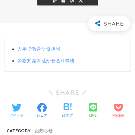
人事で教育研修担当
労務知識を活かせるIT事務
SHARE
LINE
ツイート
シェア
はてブ
Pocket
CATEGORY :
お知らせ