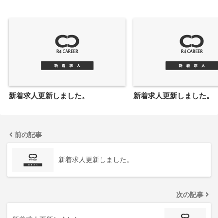
新着求人更新しました。
新着求人更新しました。
前の記事
新着求人更新しました。
次の記事