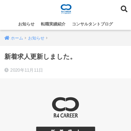
お知らせ
転職実績紹介
コンサルタントブログ
ホーム
お知らせ
新着求人更新しました。
2020年11月11日