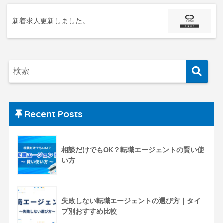
新着求人更新しました。
Recent Posts
相談だけでもOK？転職エージェントの賢い使
い方
失敗しない転職エージェントの選び方｜タイ
プ別おすすめ比較