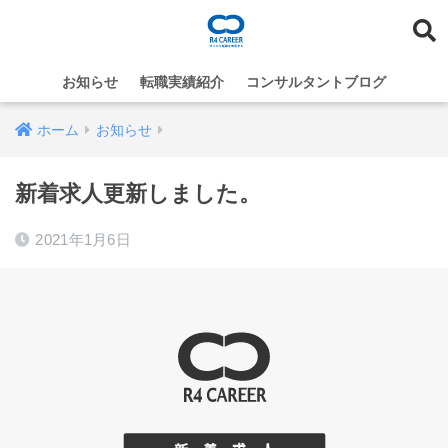
お知らせ
転職実績紹介
コンサルタントブログ
ホーム
お知らせ
新着求人更新しました。
2021年1月6日