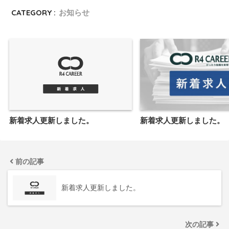
CATEGORY :
お知らせ
新着求人更新しました。
新着求人更新しました。
前の記事
新着求人更新しました。
次の記事