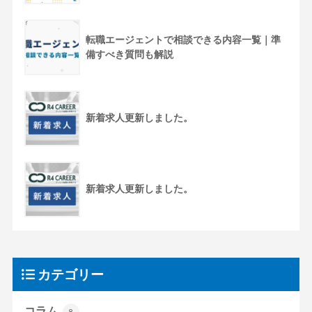
転職エージェントで相談できる内容一覧｜準
備すべき質問も解説
新着求人更新しました。
新着求人更新しました。
カテゴリー
コラム
8