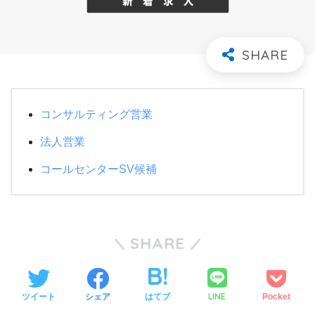
コンサルティング営業
法人営業
コールセンターSV候補
SHARE
LINE
ツイート
シェア
はてブ
Pocket