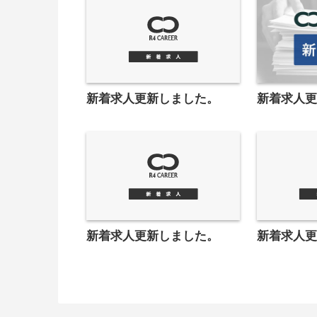
新着求人更新しました。
新着求人
新着求人更新しました。
新着求人