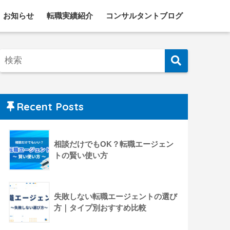
お知らせ
転職実績紹介
コンサルタントブログ
Recent Posts
相談だけでもOK？転職エージェン
トの賢い使い方
失敗しない転職エージェントの選び
方｜タイプ別おすすめ比較