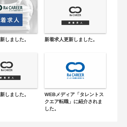
更新しました。
新着求人更新しました。
更新しました。
WEBメディア「タレントス
クエア転職」に紹介されま
した。