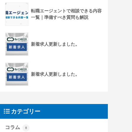
転職エージェントで相談できる内容
一覧｜準備すべき質問も解説
新着求人更新しました。
新着求人更新しました。
カテゴリー
コラム
8