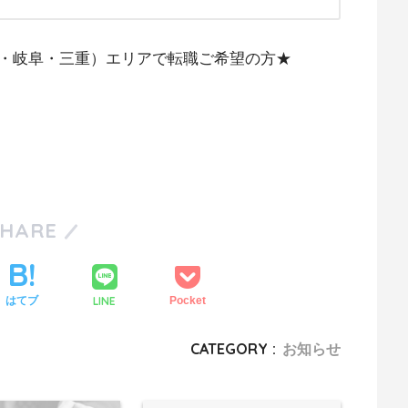
・岐阜・三重）エリアで転職ご希望の方★
SHARE
LINE
はてブ
Pocket
CATEGORY :
お知らせ