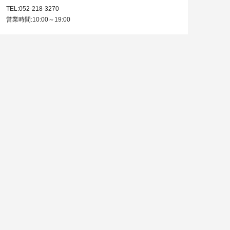
TEL:052-218-3270
営業時間:10:00～19:00