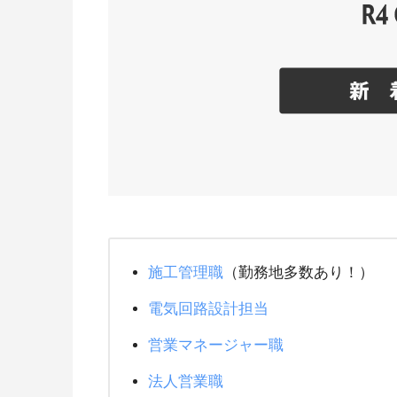
施工管理職
（勤務地多数あり！）
電気回路設計担当
営業マネージャー職
法人営業職