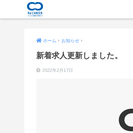
ホーム
お知らせ
新着求人更新しました。
2022年2月17日