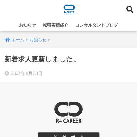
お知らせ
転職実績紹介
コンサルタントブログ
ホーム
お知らせ
新着求人更新しました。
2022年8月23日