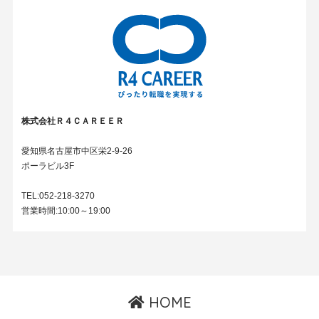
株式会社Ｒ４ＣＡＲＥＥＲ
愛知県名古屋市中区栄2-9-26
ポーラビル3F
TEL:052-218-3270
営業時間:10:00～19:00
HOME