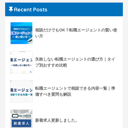
Recent Posts
相談だけでもOK？転職エージェントの賢い使
い方
失敗しない転職エージェントの選び方｜タイ
プ別おすすめ比較
転職エージェントで相談できる内容一覧｜準
備すべき質問も解説
新着求人更新しました。