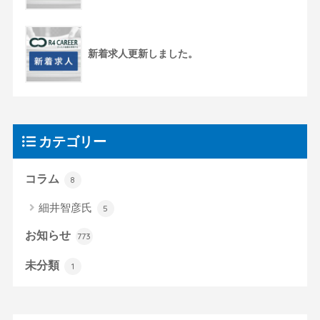
新着求人更新しました。
カテゴリー
コラム
8
細井智彦氏
5
お知らせ
773
未分類
1