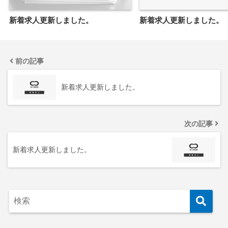
新着求人更新しました。
新着求人更新しました。
前の記事
新着求人更新しました。
次の記事
新着求人更新しました。