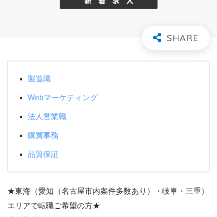
製造職
Webマーケティング
法人営業職
購買事務
品質保証
★東海（愛知（名古屋市内案件多数あり）・岐阜・三重）
エリアで転職ご希望の方★