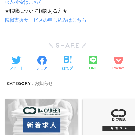
求人検索はこちら
★転職について相談ある方★
転職支援サービスの申し込みはこちら
SHARE
LINE
ツイート
シェア
はてブ
Pocket
CATEGORY :
お知らせ