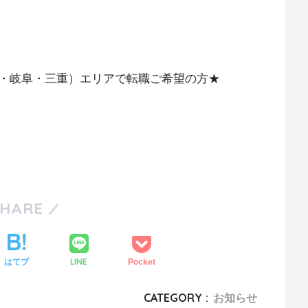
・岐阜・三重）エリアで転職ご希望の方★
SHARE
LINE
はてブ
Pocket
CATEGORY :
お知らせ