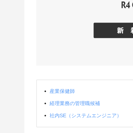
産業保健師
経理業務の管理職候補
社内SE（システムエンジニア）