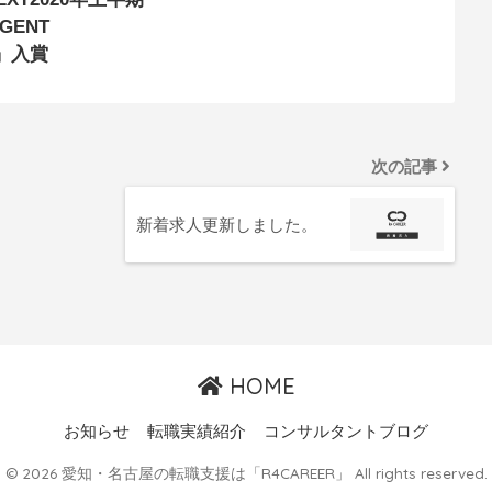
GENT
G」入賞
次の記事
新着求人更新しました。
HOME
お知らせ
転職実績紹介
コンサルタントブログ
© 2026 愛知・名古屋の転職支援は「R4CAREER」 All rights reserved.