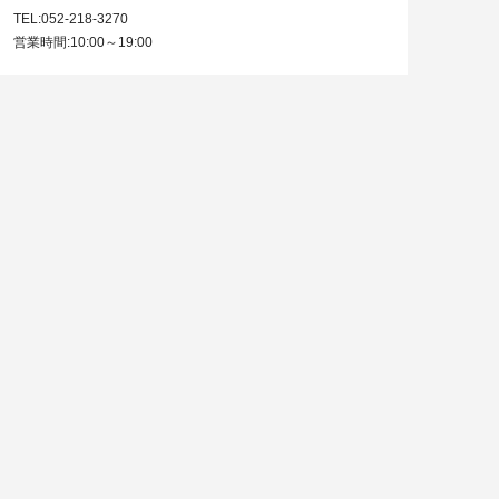
TEL:052-218-3270
営業時間:10:00～19:00