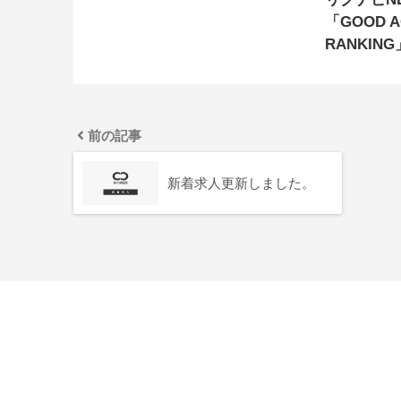
「GOOD A
RANKIN
前の記事
新着求人更新しました。