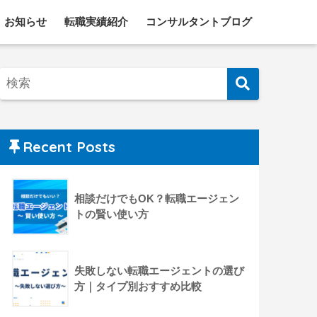
お知らせ
転職実績紹介
コンサルタントブログ
Recent Posts
相談だけでもOK？転職エージェン
トの賢い使い方
失敗しない転職エージェントの選び
方｜タイプ別おすすめ比較