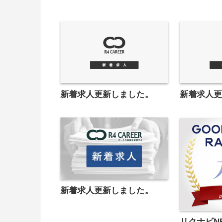
新着求人更新しました。
新着求人
新着求人更新しました。
リクナビNE