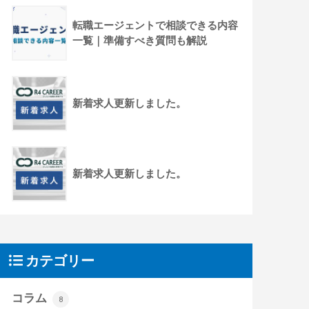
転職エージェントで相談できる内容
一覧｜準備すべき質問も解説
新着求人更新しました。
新着求人更新しました。
カテゴリー
コラム
8