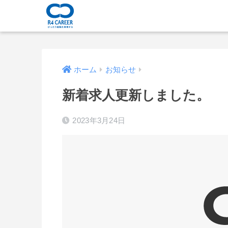
ホーム
お知らせ
新着求人更新しました。
2023年3月24日