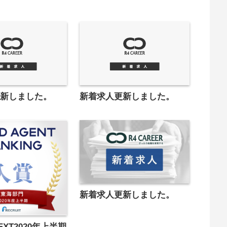
更新しました。
新着求人更新しました。
新着求人更新しました。
XT2020年上半期