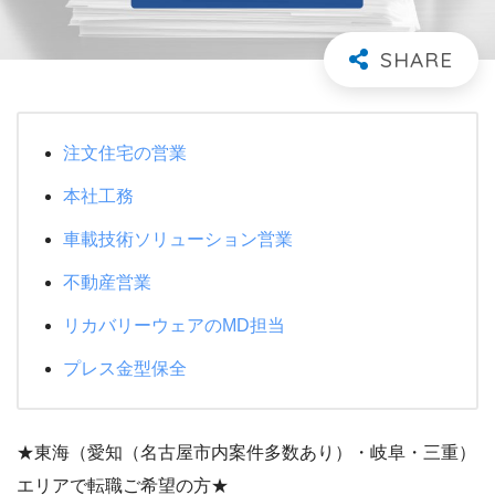
注文住宅の営業
本社工務
車載技術ソリューション営業
不動産営業
リカバリーウェアのMD担当
プレス金型保全
★東海（愛知（名古屋市内案件多数あり）・岐阜・三重）
エリアで転職ご希望の方★