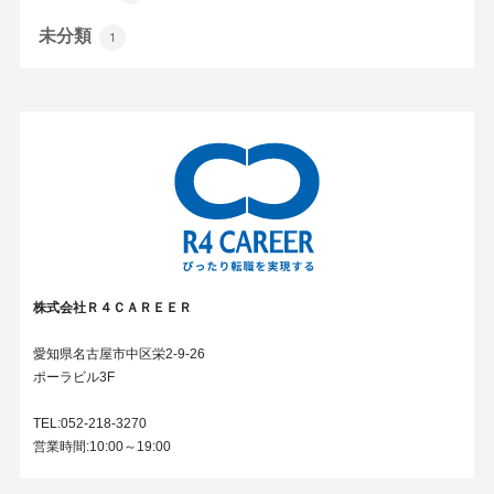
未分類
1
株式会社Ｒ４ＣＡＲＥＥＲ
愛知県名古屋市中区栄2-9-26
ポーラビル3F
TEL:052-218-3270
営業時間:10:00～19:00