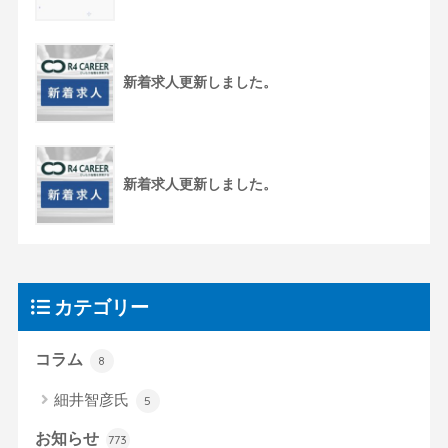
新着求人更新しました。
新着求人更新しました。
カテゴリー
コラム
8
細井智彦氏
5
お知らせ
773