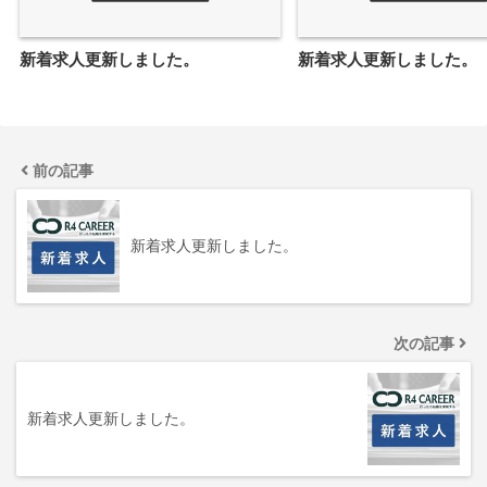
新着求人更新しました。
新着求人更新しました。
前の記事
新着求人更新しました。
次の記事
新着求人更新しました。