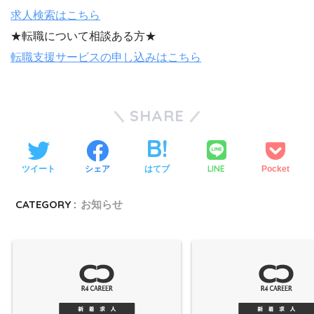
求人検索はこちら
★転職について相談ある方★
転職支援サービスの申し込みはこちら
SHARE
LINE
ツイート
シェア
はてブ
Pocket
CATEGORY :
お知らせ