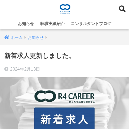
お知らせ
転職実績紹介
コンサルタントブログ
ホーム
お知らせ
新着求人更新しました。
2024年2月13日