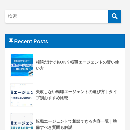
Recent Posts
相談だけでもOK？転職エージェントの賢い使
い方
失敗しない転職エージェントの選び方｜タイ
プ別おすすめ比較
転職エージェントで相談できる内容一覧｜準
備すべき質問も解説