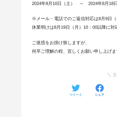
2024年8月10日（土） ～ 2024年8月1
※メール・電話でのご返信対応は8月9日（金
休業明けは8月19日（月）10：00以降に
ご迷惑をお掛け致しますが、
何卒ご理解の程、宜しくお願い申し上げま
ツイート
シェア