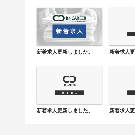
新着求人更新しました。
新着求人
新着求人更新しました。
新着求人