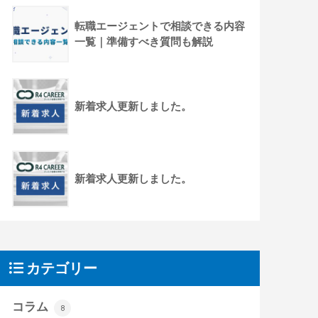
転職エージェントで相談できる内容
一覧｜準備すべき質問も解説
新着求人更新しました。
新着求人更新しました。
カテゴリー
コラム
8