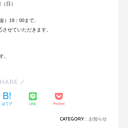
8日（日）
）19：00まで、
対応させていただきます。
す。
SHARE
LINE
はてブ
Pocket
CATEGORY :
お知らせ