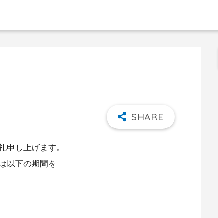
礼申し上げます。
は以下の期間を