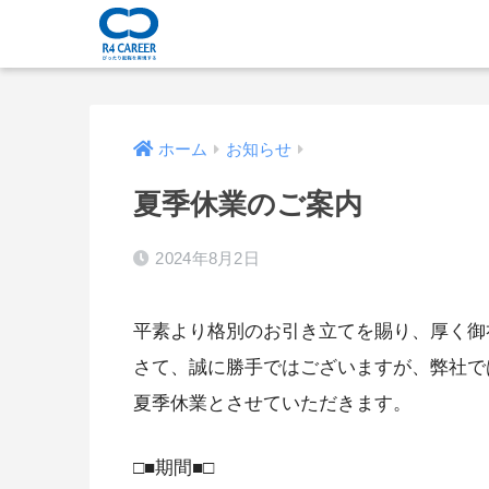
ホーム
お知らせ
夏季休業のご案内
2024年8月2日
平素より格別のお引き立てを賜り、厚く御
さて、誠に勝手ではございますが、弊社で
夏季休業とさせていただきます。
□■期間■□