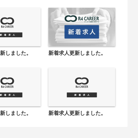
更新しました。
新着求人更新しました。
更新しました。
新着求人更新しました。