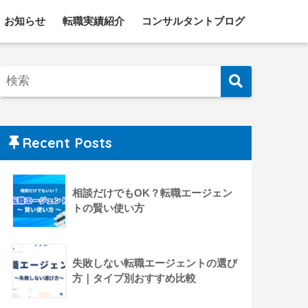
お知らせ
転職実績紹介
コンサルタントブログ
Recent Posts
相談だけでもOK？転職エージェン
トの賢い使い方
失敗しない転職エージェントの選び
方｜タイプ別おすすめ比較