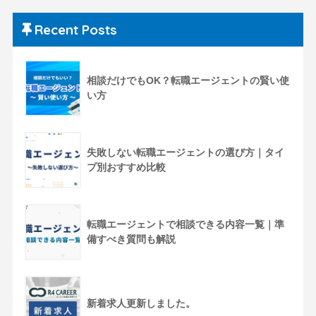
Recent Posts
相談だけでもOK？転職エージェントの賢い使
い方
失敗しない転職エージェントの選び方｜タイ
プ別おすすめ比較
転職エージェントで相談できる内容一覧｜準
備すべき質問も解説
新着求人更新しました。