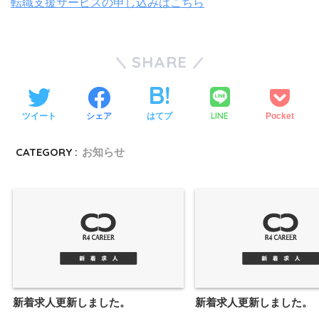
転職支援サービスの申し込みはこちら
SHARE
LINE
ツイート
シェア
はてブ
Pocket
CATEGORY :
お知らせ
新着求人更新しました。
新着求人更新しました。