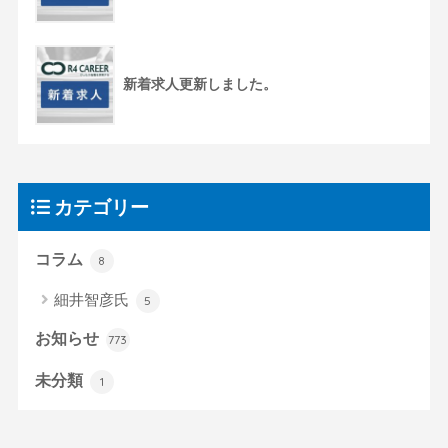
新着求人更新しました。
カテゴリー
コラム
8
細井智彦氏
5
お知らせ
773
未分類
1