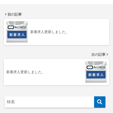
前の記事
新着求人更新しました。
次の記事
新着求人更新しました。