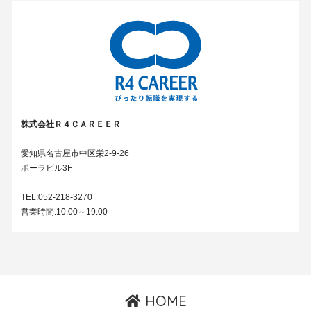
株式会社Ｒ４ＣＡＲＥＥＲ
愛知県名古屋市中区栄2-9-26
ポーラビル3F
TEL:052-218-3270
営業時間:10:00～19:00
HOME