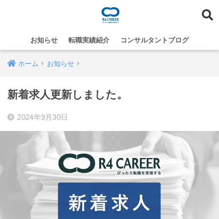
お知らせ
転職実績紹介
コンサルタントブログ
ホーム
お知らせ
新着求人更新しました。
2024年9月30日