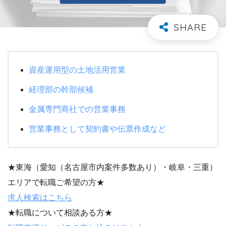
資産運用型の土地活用営業
経理部の幹部候補
金属専門商社での営業事務
営業事務として契約書や伝票作成など
★東海（愛知（名古屋市内案件多数あり）・岐阜・三重）
エリアで転職ご希望の方★
求人検索はこちら
★転職について相談ある方★