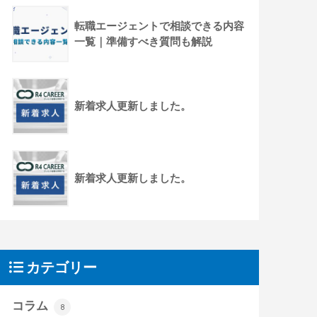
転職エージェントで相談できる内容
一覧｜準備すべき質問も解説
新着求人更新しました。
新着求人更新しました。
カテゴリー
コラム
8