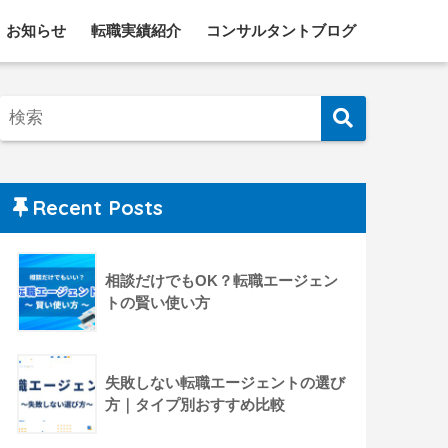
お知らせ
転職実績紹介
コンサルタントブログ
Recent Posts
相談だけでもOK？転職エージェン
トの賢い使い方
失敗しない転職エージェントの選び
方｜タイプ別おすすめ比較