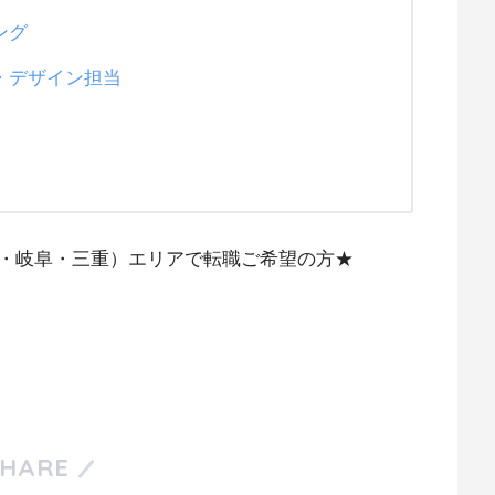
ング
・デザイン担当
・岐阜・三重）エリアで転職ご希望の方★
SHARE