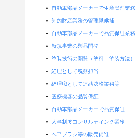
自動車部品メーカーで生産管理業務
知的財産業務の管理職候補
自動車部品メーカーで品質保証業務
新規事業の製品開発
塗装技術の開発（塗料、塗装方法）
経理として税務担当
経理職として連結決済業務等
医療機器の品質保証
自動車部品メーカーで品質保証
人事制度コンサルティング業務
ヘアブラシ等の販売促進