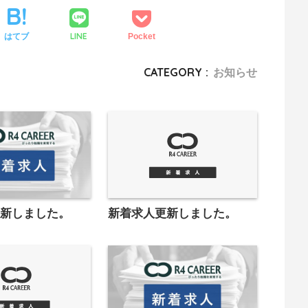
LINE
はてブ
Pocket
CATEGORY :
お知らせ
更新しました。
新着求人更新しました。