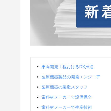
車両開発工程おけるDX推進
医療機器製品の開発エンジニア
医療機器の製造スタッフ
歯科材メーカーで設備保全
歯科材メーカーで生産技術