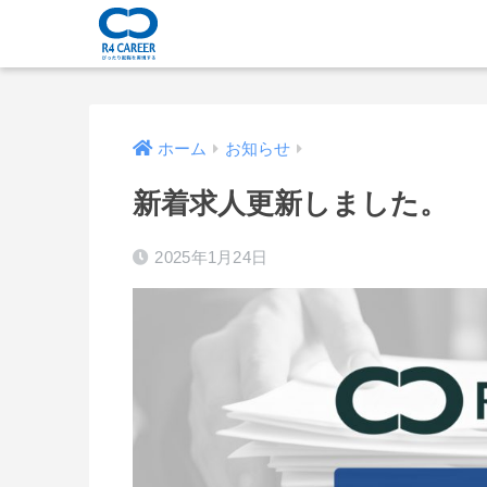
ホーム
お知らせ
新着求人更新しました。
2025年1月24日