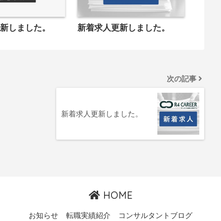
更新しました。
新着求人更新しました。
次の記事
新着求人更新しました。
HOME
お知らせ
転職実績紹介
コンサルタントブログ