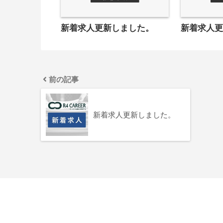
新着求人更新しました。
新着求人
前の記事
新着求人更新しました。