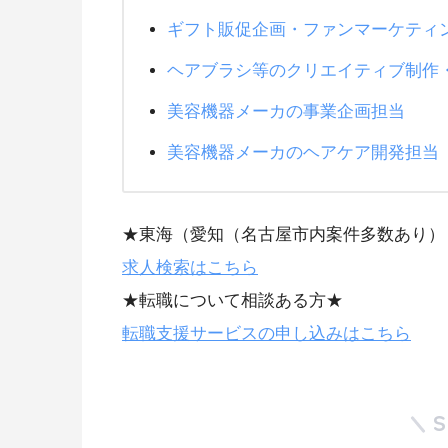
ギフト販促企画・ファンマーケティ
ヘアブラシ等のクリエイティブ制作
美容機器メーカの事業企画担当
美容機器メーカのヘアケア開発担当
★東海（愛知（名古屋市内案件多数あり）
求人検索はこちら
★転職について相談ある方★
転職支援サービスの申し込みはこちら