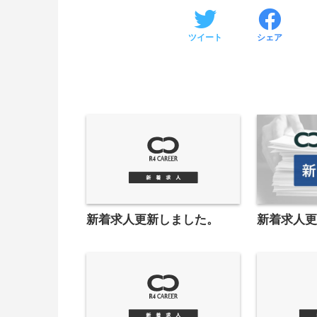
ツイート
シェア
新着求人更新しました。
新着求人