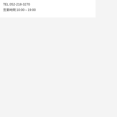
TEL:052-218-3270
営業時間:10:00～19:00