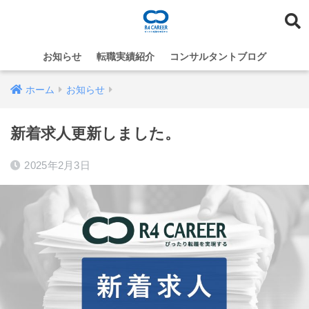
お知らせ
転職実績紹介
コンサルタントブログ
ホーム
お知らせ
新着求人更新しました。
2025年2月3日