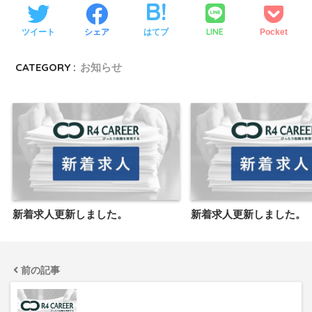
LINE
ツイート
シェア
はてブ
Pocket
CATEGORY :
お知らせ
新着求人更新しました。
新着求人更新しました。
前の記事