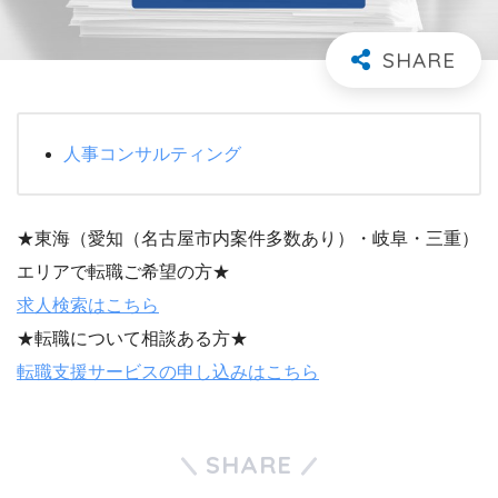
人事コンサルティング
★東海（愛知（名古屋市内案件多数あり）・岐阜・三重）
エリアで転職ご希望の方★
求人検索はこちら
★転職について相談ある方★
転職支援サービスの申し込みはこちら
SHARE