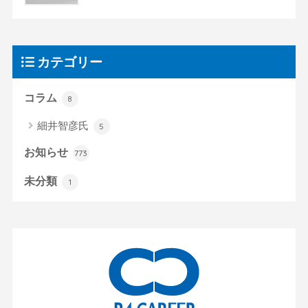
カテゴリー
コラム
8
細井智彦氏
5
お知らせ
773
未分類
1