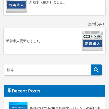
新着求人更新しました。
次の記事
新着求人更新しました。
Recent Posts
相談だけでもOK？転職エージェントの賢い使