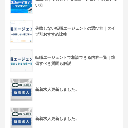
い方
失敗しない転職エージェントの選び方｜タイ
プ別おすすめ比較
転職エージェントで相談できる内容一覧｜準
備すべき質問も解説
新着求人更新しました。
新着求人更新しました。