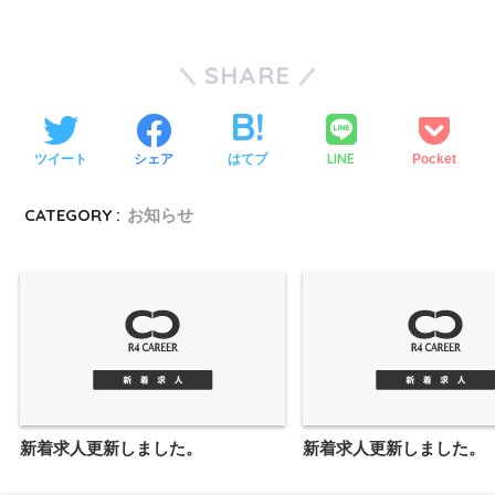
SHARE
LINE
ツイート
シェア
はてブ
Pocket
CATEGORY :
お知らせ
新着求人更新しました。
新着求人更新しました。