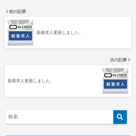
前の記事
新着求人更新しました。
次の記事
新着求人更新しました。