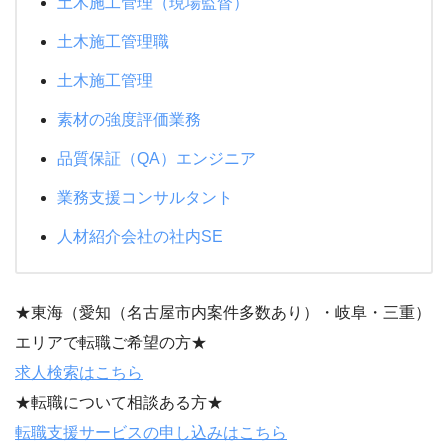
土木施工管理（現場監督）
土木施工管理職
土木施工管理
素材の強度評価業務
品質保証（QA）エンジニア
業務支援コンサルタント
人材紹介会社の社内SE
★東海（愛知（名古屋市内案件多数あり）・岐阜・三重）
エリアで転職ご希望の方★
求人検索はこちら
★転職について相談ある方★
転職支援サービスの申し込みはこちら