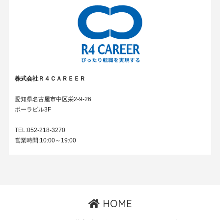
株式会社Ｒ４ＣＡＲＥＥＲ
愛知県名古屋市中区栄2-9-26
ポーラビル3F
TEL:052-218-3270
営業時間:10:00～19:00
HOME