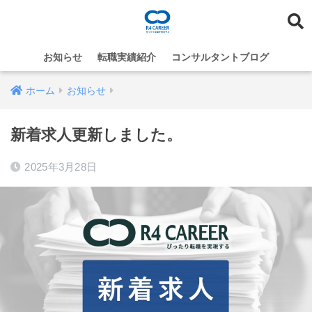
お知らせ
転職実績紹介
コンサルタントブログ
ホーム
お知らせ
新着求人更新しました。
2025年3月28日