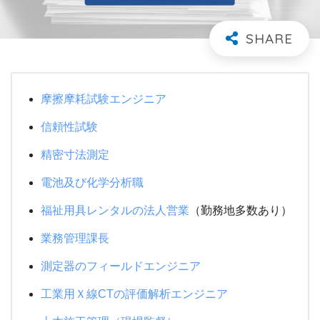
摩擦摩耗試験エンジニア
信頼性試験
精密寸法測定
電池及び化学分析職
福祉用具レンタルの法人営業
（勤務地多数あり）
業務管理課長
測定器のフィールドエンジニア
工業用Ｘ線CTの評価解析エンジニア