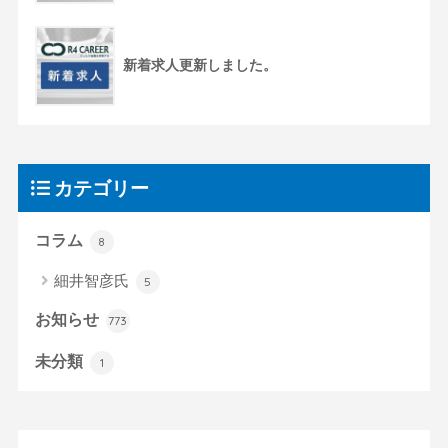
新着求人更新しました。
カテゴリー
コラム
8
細井智彦氏
5
お知らせ
773
未分類
1