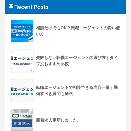
Recent Posts
相談だけでもOK？転職エージェントの賢い使
い方
失敗しない転職エージェントの選び方｜タイ
プ別おすすめ比較
転職エージェントで相談できる内容一覧｜準
備すべき質問も解説
新着求人更新しました。