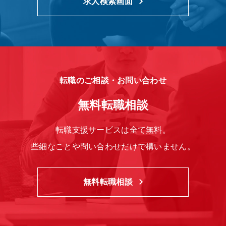
求人検索画面
転職のご相談・お問い合わせ
無料転職相談
転職支援サービスは全て無料。
些細なことや問い合わせだけで構いません。
無料転職相談