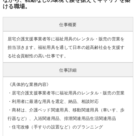
ながら、転勤なしの環境で腰を据えてキャリアを築
ける職場。
仕事概要
居宅介護支援事業者等に福祉用具のレンタル・販売の営業を
担当頂きます。福祉用具を通して日本の超高齢社会を支援す
る社会貢献性の高い仕事です。
仕事詳細
《具体的な業務内容》
・居宅介護支援事業者等に福祉用具のレンタル・販売の営業
・利用者に最適な用具を選定、納品、相談対応
・商材は、介護ベッド関連用具、移動関連用具（車いす、歩
行器など）、入浴関連用品、排泄関連用品生活関連用品
・住宅改修（手すりの設置など）のプランニング