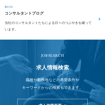
BLOG
コンサルタントブログ
当社のコンサルタントたちによる
日々のつぶやきを綴って
います。
JOB SEARCH
求人情報検索
職種や勤務地などの希望条件や
キーワードからの検索もできます。