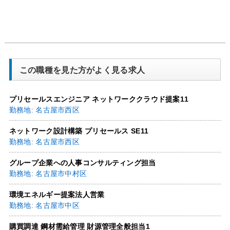
この職種を見た方がよく見る求人
プリセールスエンジニア ネットワーククラウド提案11
勤務地: 名古屋市西区
ネットワーク設計構築 プリセールス SE11
勤務地: 名古屋市西区
グループ企業への人事コンサルティング担当
勤務地: 名古屋市中村区
環境エネルギー提案法人営業
勤務地: 名古屋市中区
購買調達 鋼材需給管理 財源管理全般担当1