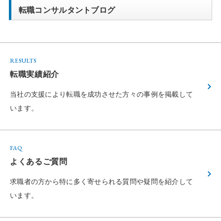
転職コンサルタントブログ
RESULTS
転職実績紹介
当社の支援により転職を成功させた方々の
事例を掲載して
います。
FAQ
よくあるご質問
求職者の方から特に多く寄せられる
質問や疑問を紹介して
います。