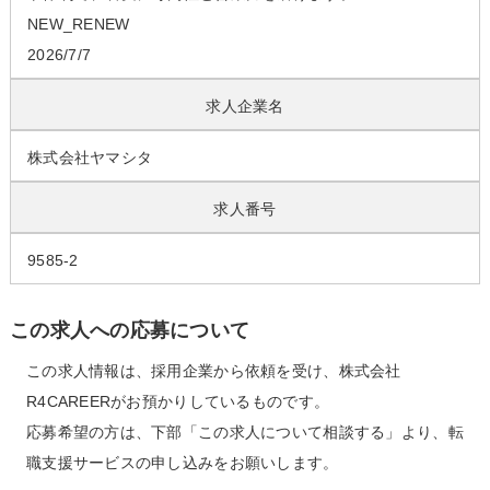
NEW_RENEW
2026/7/7
求人企業名
株式会社ヤマシタ
求人番号
9585-2
この求人への応募について
この求人情報は、採用企業から依頼を受け、株式会社
R4CAREERがお預かりしているものです。
応募希望の方は、下部「この求人について相談する」より、転
職支援サービスの申し込みをお願いします。