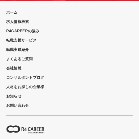
ホーム
求人情報検索
R4CAREERの強み
転職支援サービス
転職実績紹介
よくあるご質問
会社情報
コンサルタントブログ
人材をお探しの企業様
お知らせ
お問い合わせ