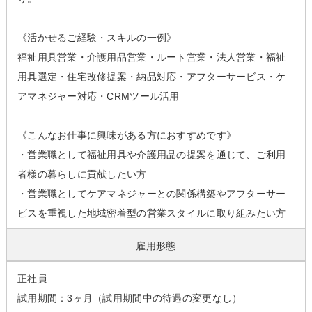
《活かせるご経験・スキルの一例》
福祉用具営業・介護用品営業・ルート営業・法人営業・福祉
用具選定・住宅改修提案・納品対応・アフターサービス・ケ
アマネジャー対応・CRMツール活用
《こんなお仕事に興味がある方におすすめです》
・営業職として福祉用具や介護用品の提案を通じて、ご利用
者様の暮らしに貢献したい方
・営業職としてケアマネジャーとの関係構築やアフターサー
ビスを重視した地域密着型の営業スタイルに取り組みたい方
雇用形態
正社員
試用期間：3ヶ月（試用期間中の待遇の変更なし）