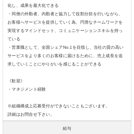
化し、成果を最大化できる
・同僚の外勤者、内勤者と協力して役割分担を行いながら、
お客様へサービスを提供していく為、円滑なチームワークを
実現するマインドセット、コミュニケーションスキルを持っ
ている
・営業職として、全国シェアNo.1を目指し、当社の質の高い
サービスをより多くのお客様に届けるために、売上成長を追
求していくことにやりがいを感じることができる
《歓迎》
・マネジメント経験
※組織構成上応募受付ができないこともございます。
詳細はお問合せ下さい。
給与