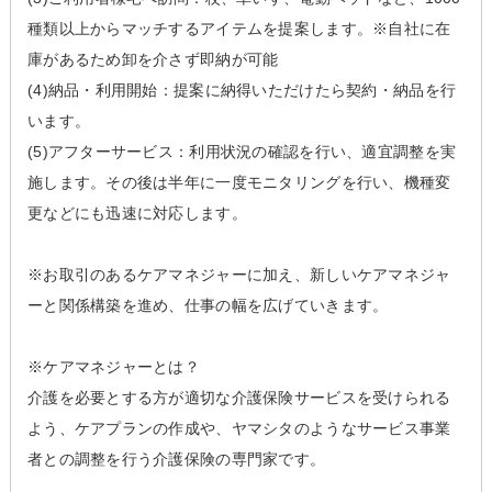
種類以上からマッチするアイテムを提案します。※自社に在
庫があるため卸を介さず即納が可能
(4)納品・利用開始：提案に納得いただけたら契約・納品を行
います。
(5)アフターサービス：利用状況の確認を行い、適宜調整を実
施します。その後は半年に一度モニタリングを行い、機種変
更などにも迅速に対応します。
※お取引のあるケアマネジャーに加え、新しいケアマネジャ
ーと関係構築を進め、仕事の幅を広げていきます。
※ケアマネジャーとは？
介護を必要とする方が適切な介護保険サービスを受けられる
よう、ケアプランの作成や、ヤマシタのようなサービス事業
者との調整を行う介護保険の専門家です。