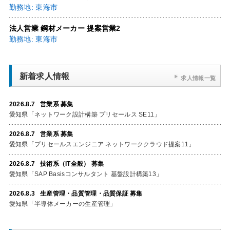
勤務地: 東海市
法人営業 鋼材メーカー 提案営業2
勤務地: 東海市
新着求人情報
求人情報一覧
2026.8.7 営業系 募集
愛知県「ネットワーク設計構築 プリセールス SE11」
2026.8.7 営業系 募集
愛知県「プリセールスエンジニア ネットワーククラウド提案11」
2026.8.7 技術系（IT全般） 募集
愛知県「SAP Basisコンサルタント 基盤設計構築13」
2026.8.3 生産管理・品質管理・品質保証 募集
愛知県「半導体メーカーの生産管理」