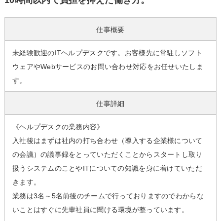
10時間以内で負担を抑えた働き方。
仕事概要
未経験歓迎のITヘルプデスクです。お客様先に常駐しソフト
ウェアやWebサービスのお問い合わせ対応をお任せいたしま
す。
仕事詳細
《ヘルプデスクの業務内容》
入社後はまずは社内の打ち合わせ（導入する企業様について
の会議）の議事録をとっていただくことからスタートし取り
扱うシステムのことやITについての知識を身に着けていただ
きます。
業務は3名～5名前後のチームで行っておりますのでわからな
いことはすぐに先輩社員に聞ける環境が整っています。