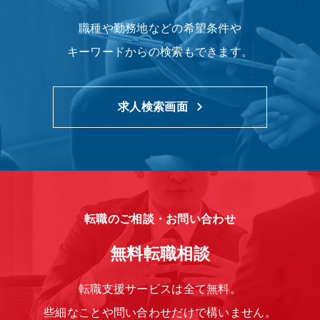
職種や勤務地などの希望条件や
キーワードからの検索もできます。
求人検索画面
転職のご相談・お問い合わせ
無料転職相談
転職支援サービスは全て無料。
些細なことや問い合わせだけで構いません。