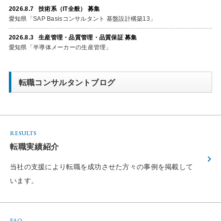
2026.8.7 技術系（IT全般） 募集
愛知県「SAP Basisコンサルタント 基盤設計構築13」
2026.8.3 生産管理・品質管理・品質保証 募集
愛知県「半導体メーカーの生産管理」
転職コンサルタントブログ
RESULTS
転職実績紹介
当社の支援により転職を成功させた方々の
事例を掲載して
います。
FAQ