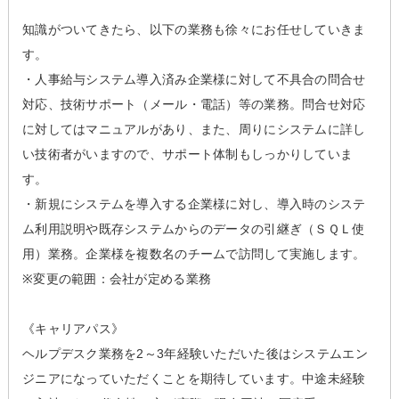
知識がついてきたら、以下の業務も徐々にお任せしていきま
す。
・人事給与システム導入済み企業様に対して不具合の問合せ
対応、技術サポート（メール・電話）等の業務。問合せ対応
に対してはマニュアルがあり、また、周りにシステムに詳し
い技術者がいますので、サポート体制もしっかりしていま
す。
・新規にシステムを導入する企業様に対し、導入時のシステ
ム利用説明や既存システムからのデータの引継ぎ（ＳＱＬ使
用）業務。企業様を複数名のチームで訪問して実施します。
※変更の範囲：会社が定める業務
《キャリアパス》
ヘルプデスク業務を2～3年経験いただいた後はシステムエン
ジニアになっていただくことを期待しています。中途未経験