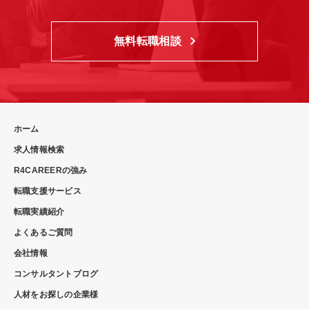
無料転職相談
ホーム
求人情報検索
R4CAREERの強み
転職支援サービス
転職実績紹介
よくあるご質問
会社情報
コンサルタントブログ
人材をお探しの企業様