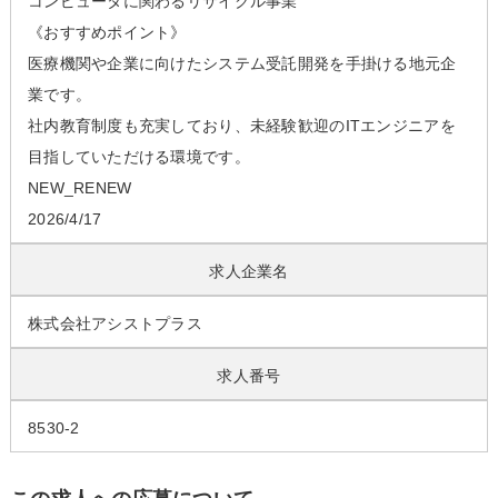
コンピュータに関わるリサイクル事業
《おすすめポイント》
医療機関や企業に向けたシステム受託開発を手掛ける地元企
業です。
社内教育制度も充実しており、未経験歓迎のITエンジニアを
目指していただける環境です。
NEW_RENEW
2026/4/17
求人企業名
株式会社アシストプラス
求人番号
8530-2