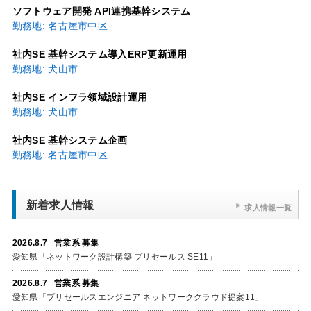
ソフトウェア開発 API連携基幹システム
勤務地: 名古屋市中区
社内SE 基幹システム導入ERP更新運用
勤務地: 犬山市
社内SE インフラ領域設計運用
勤務地: 犬山市
社内SE 基幹システム企画
勤務地: 名古屋市中区
新着求人情報
求人情報一覧
2026.8.7 営業系 募集
愛知県「ネットワーク設計構築 プリセールス SE11」
2026.8.7 営業系 募集
愛知県「プリセールスエンジニア ネットワーククラウド提案11」