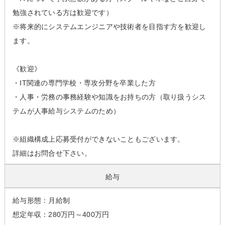
勉強されている方は歓迎です）
※将来的にシステムエンジニアや技術者を目指す方を歓迎し
ます。
《歓迎》
・IT関連の専門学校・専攻分野を卒業した方
・人事・労務の事務経験や知識をお持ちの方（取り扱うシス
テムが人事給与システムのため）
※組織構成上応募受付ができないこともございます。
詳細はお問合せ下さい。
給与
給与形態：月給制
想定年収：280万円～400万円