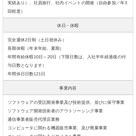
実績あり）、社員旅行、社内イベントの開催（自由参加／年3
回程度）
休日・休暇
完全週休2日制（土日祝休み）
長期休暇（年末年始、夏期）
年間有給休暇10日～20日（下限日数は、入社半年経過後の付
与日数となります）
年間休日日数121日
事業内容
ソフトウェアの受託開発事業及び技術提供、並びに保守事業
ソフトウェア開発技術者のアウトソーシング事業
通信事業者販売代理店業務
コンピュータに関わる機器販売事業、及び廃棄事業