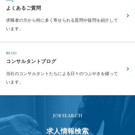
よくあるご質問
求職者の方から特に多く寄せられる
質問や疑問を紹介して
います。
BLOG
コンサルタントブログ
当社のコンサルタントたちによる
日々のつぶやきを綴って
います。
JOB SEARCH
求人情報検索