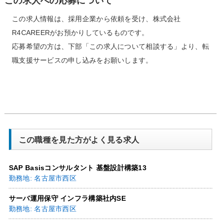
この求人への応募について
この求人情報は、採用企業から依頼を受け、株式会社
R4CAREERがお預かりしているものです。
応募希望の方は、下部「この求人について相談する」より、転
職支援サービスの申し込みをお願いします。
この職種を見た方がよく見る求人
SAP Basisコンサルタント 基盤設計構築13
勤務地: 名古屋市西区
サーバ運用保守 インフラ構築社内SE
勤務地: 名古屋市西区