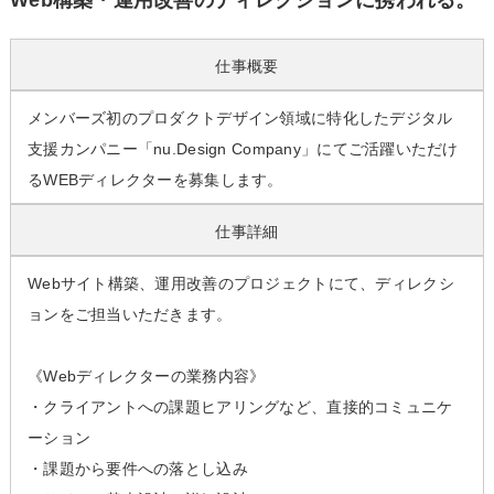
Web構築・運用改善のディレクションに携われる。
仕事概要
メンバーズ初のプロダクトデザイン領域に特化したデジタル
支援カンパニー「nu.Design Company」にてご活躍いただけ
るWEBディレクターを募集します。
仕事詳細
Webサイト構築、運用改善のプロジェクトにて、ディレクシ
ョンをご担当いただきます。
《Webディレクターの業務内容》
・クライアントへの課題ヒアリングなど、直接的コミュニケ
ーション
・課題から要件への落とし込み