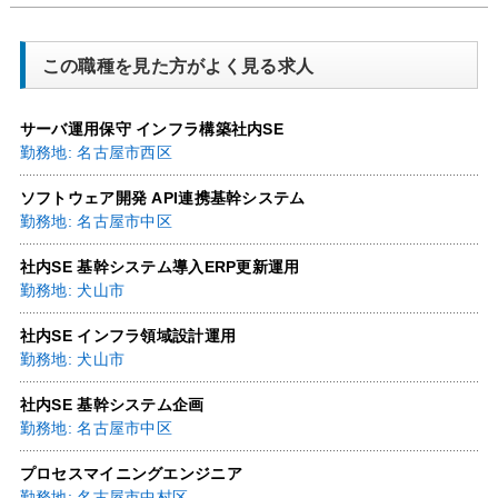
この職種を見た方がよく見る求人
サーバ運用保守 インフラ構築社内SE
勤務地: 名古屋市西区
ソフトウェア開発 API連携基幹システム
勤務地: 名古屋市中区
社内SE 基幹システム導入ERP更新運用
勤務地: 犬山市
社内SE インフラ領域設計運用
勤務地: 犬山市
社内SE 基幹システム企画
勤務地: 名古屋市中区
プロセスマイニングエンジニア
勤務地: 名古屋市中村区