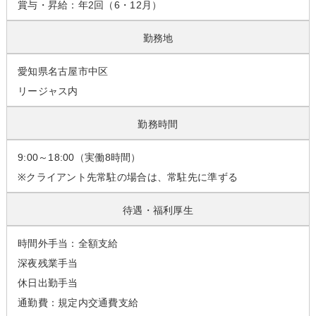
賞与・昇給：年2回（6・12月）
勤務地
愛知県名古屋市中区
リージャス内
勤務時間
9:00～18:00（実働8時間）
※クライアント先常駐の場合は、常駐先に準ずる
待遇・福利厚生
時間外手当：全額支給
深夜残業手当
休日出勤手当
通勤費：規定内交通費支給