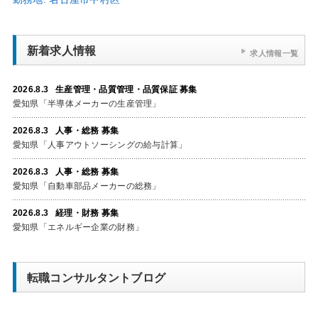
新着求人情報
求人情報一覧
2026.8.3 生産管理・品質管理・品質保証 募集
愛知県「半導体メーカーの生産管理」
2026.8.3 人事・総務 募集
愛知県「人事アウトソーシングの給与計算」
2026.8.3 人事・総務 募集
愛知県「自動車部品メーカーの総務」
2026.8.3 経理・財務 募集
愛知県「エネルギー企業の財務」
転職コンサルタントブログ