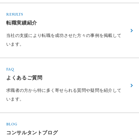
RESULTS
転職実績紹介
当社の支援により転職を成功させた方々の
事例を掲載して
います。
FAQ
よくあるご質問
求職者の方から特に多く寄せられる
質問や疑問を紹介して
います。
BLOG
コンサルタントブログ