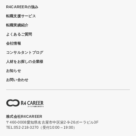
R4CAREERの強み
転職支援サービス
転職実績紹介
よくあるご質問
会社情報
コンサルタントブログ
人材をお探しの企業様
お知らせ
お問い合わせ
株式会社R4CAREER
〒460-0008
愛知県名古屋市中区栄2-9-26ポーラビル3F
TEL:052-218-3270（受付10:00～19:00）