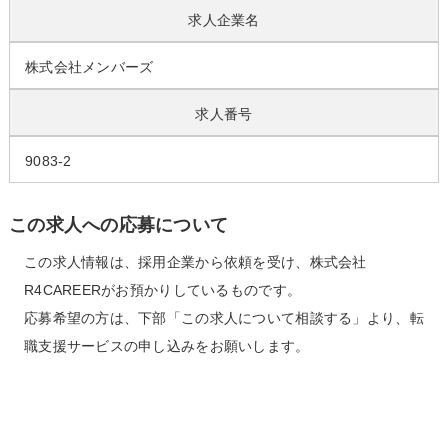
求人企業名
株式会社メンバーズ
求人番号
9083-2
この求人への応募について
この求人情報は、採用企業から依頼を受け、株式会社
R4CAREERがお預かりしているものです。
応募希望の方は、下部「この求人について相談する」より、転
職支援サービスの申し込みをお願いします。