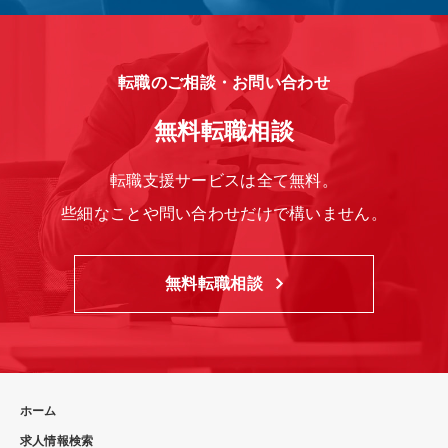
転職のご相談・お問い合わせ
無料転職相談
転職支援サービスは全て無料。
些細なことや問い合わせだけで構いません。
無料転職相談
ホーム
求人情報検索