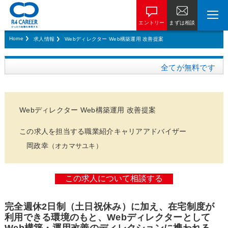
エントリー
まずは相談
Home
求人情報
Webディレクター Web構築運用 改善提案
全てが無料です
Webディレクター Web構築運用 改善提案
この求人を担当する職業紹介キャリアアドバイザー
岡政幸
（オカマサユキ）
完全週休2日制（土日祝休み）に加え、在宅制度が
利用できる環境のもと、Webディレクターとして