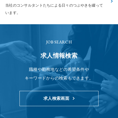
当社のコンサルタントたちによる
日々のつぶやきを綴って
います。
JOB SEARCH
求人情報検索
職種や勤務地などの希望条件や
キーワードからの検索もできます。
求人検索画面