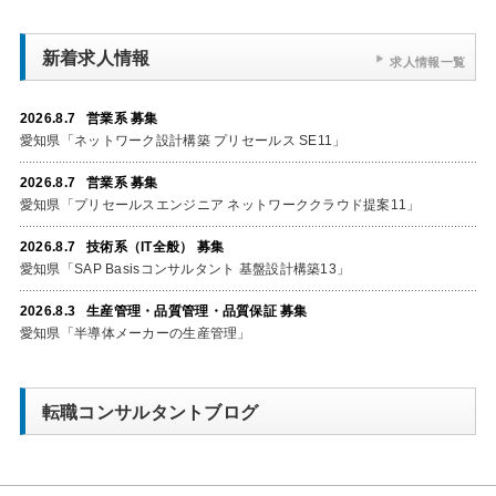
新着求人情報
求人情報一覧
2026.8.7 営業系 募集
愛知県「ネットワーク設計構築 プリセールス SE11」
2026.8.7 営業系 募集
愛知県「プリセールスエンジニア ネットワーククラウド提案11」
2026.8.7 技術系（IT全般） 募集
愛知県「SAP Basisコンサルタント 基盤設計構築13」
2026.8.3 生産管理・品質管理・品質保証 募集
愛知県「半導体メーカーの生産管理」
転職コンサルタントブログ