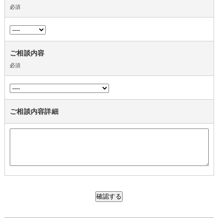
必須
ご相談内容
必須
ご相談内容詳細