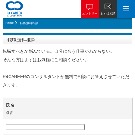
エントリー
まずは相談
Home
転職無料相談
転職無料相談
転職すべきか悩んでいる。自分に合う仕事がわからない。
そんな方はまずはお気軽にご相談ください。
R4CAREERのコンサルタントが無料で相談にお答えさせていただ
きます。
氏名
必須