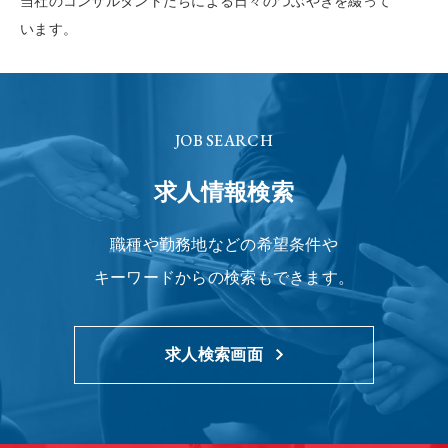
当社のコンサルタントたちによる
日々のつぶやきを綴って
います。
JOB SEARCH
求人情報検索
職種や勤務地などの希望条件や
キーワードからの検索もできます。
求人検索画面