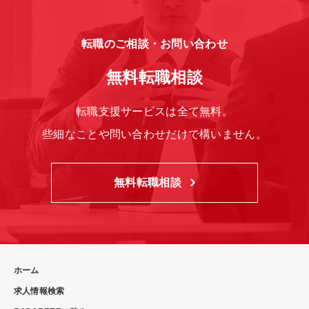
転職のご相談・お問い合わせ
無料転職相談
転職支援サービスは全て無料。
些細なことや問い合わせだけで構いません。
無料転職相談
ホーム
求人情報検索