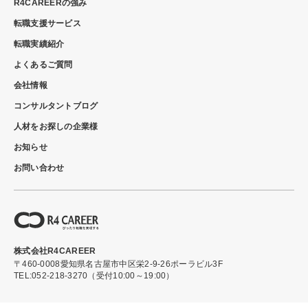
R4CAREERの強み
転職支援サービス
転職実績紹介
よくあるご質問
会社情報
コンサルタントブログ
人材をお探しの企業様
お知らせ
お問い合わせ
株式会社R4CAREER
〒460-0008
愛知県名古屋市中区栄2-9-26ポーラビル3F
TEL:052-218-3270（受付10:00～19:00）