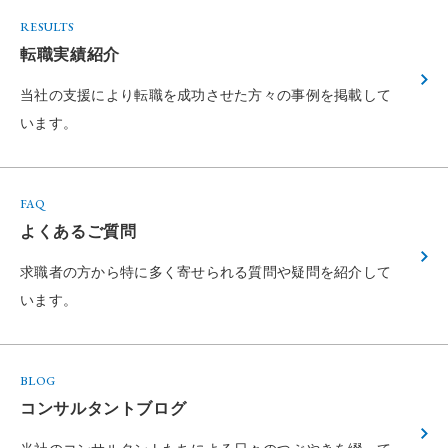
RESULTS
転職実績紹介
当社の支援により転職を成功させた方々の
事例を掲載して
います。
FAQ
よくあるご質問
求職者の方から特に多く寄せられる
質問や疑問を紹介して
います。
BLOG
コンサルタントブログ