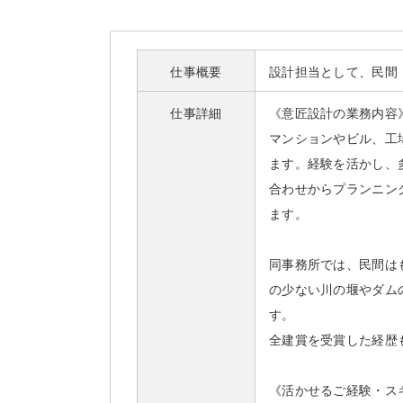
仕事概要
設計担当として、民間
仕事詳細
《意匠設計の業務内容
マンションやビル、工
ます。経験を活かし、
合わせからプランニン
ます。
同事務所では、民間は
の少ない川の堰やダム
す。
全建賞を受賞した経歴
《活かせるご経験・ス