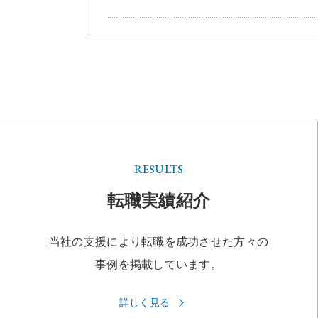
RESULTS
転職実績紹介
当社の支援により転職を成功させた方々の
事例を掲載しています。
詳しく見る