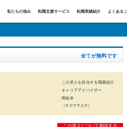
私たちの強み
転職支援サービス
転職実績紹介
よくある
全てが無料です
この求人を担当する職業紹介
キャリアアドバイザー
岡政幸
（オカマサユキ）