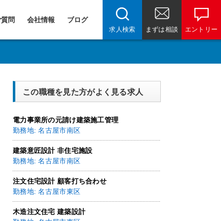
ご質問
会社情報
ブログ
求人検索
まずは相談
エントリー
この職種を見た方がよく見る求人
電力事業所の元請け建築施工管理
勤務地: 名古屋市南区
建築意匠設計 非住宅施設
勤務地: 名古屋市南区
注文住宅設計 顧客打ち合わせ
勤務地: 名古屋市東区
木造注文住宅 建築設計