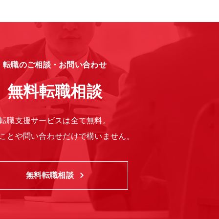
転職のご相談・お問い合わせ
無料転職相談
転職支援サービスは全て無料。
ことや問い合わせだけで構いません。
無料転職相談