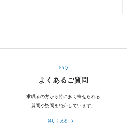
FAQ
よくあるご質問
求職者の方から特に多く寄せられる
質問や疑問を紹介しています。
詳しく見る