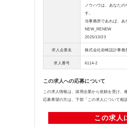
ノウハウは、あなたの
す。
当事務所であれば、あ
NEW_RENEW
2025/10/23
求人企業名
株式会社岩崎設計事務
求人番号
6114-2
この求人への応募について
この求人情報は、採用企業から依頼を受け、株
応募希望の方は、下部「この求人について相