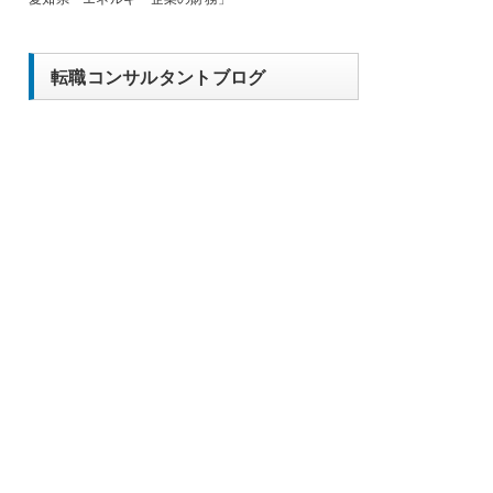
転職コンサルタントブログ