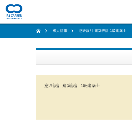
求人情報
意匠設計 建築設計 1級建築士
意匠設計 建築設計 1級建築士