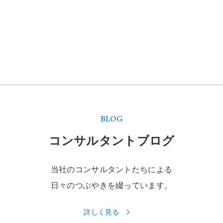
BLOG
コンサルタントブログ
当社のコンサルタントたちによる
日々のつぶやきを綴っています。
詳しく見る