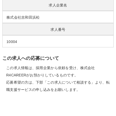
求人企業名
株式会社吉和田浜松
求人番号
10004
この求人への応募について
この求人情報は、採用企業から依頼を受け、株式会社
R4CAREERがお預かりしているものです。
応募希望の方は、下部「この求人について相談する」より、転
職支援サービスの申し込みをお願いします。