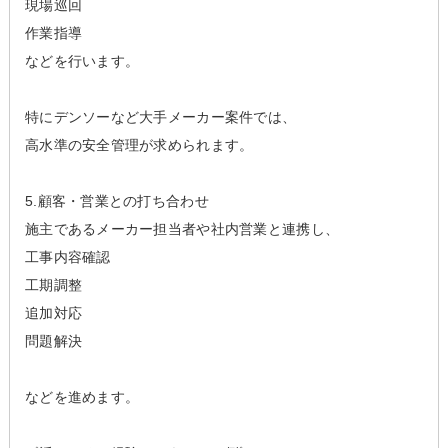
現場巡回
作業指導
などを行います。
特にデンソーなど大手メーカー案件では、
高水準の安全管理が求められます。
5.顧客・営業との打ち合わせ
施主であるメーカー担当者や社内営業と連携し、
工事内容確認
工期調整
追加対応
問題解決
などを進めます。