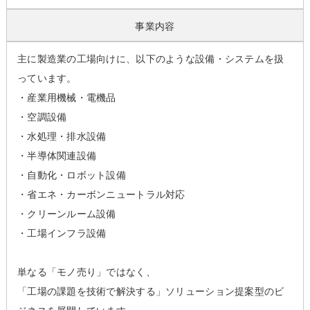
事業内容
主に製造業の工場向けに、以下のような設備・システムを扱
っています。
・産業用機械・電機品
・空調設備
・水処理・排水設備
・半導体関連設備
・自動化・ロボット設備
・省エネ・カーボンニュートラル対応
・クリーンルーム設備
・工場インフラ設備
単なる「モノ売り」ではなく、
「工場の課題を技術で解決する」ソリューション提案型のビ