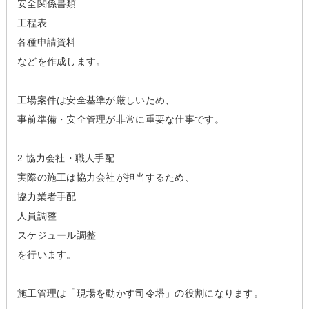
安全関係書類
工程表
各種申請資料
などを作成します。
工場案件は安全基準が厳しいため、
事前準備・安全管理が非常に重要な仕事です。
2.協力会社・職人手配
実際の施工は協力会社が担当するため、
協力業者手配
人員調整
スケジュール調整
を行います。
施工管理は「現場を動かす司令塔」の役割になります。