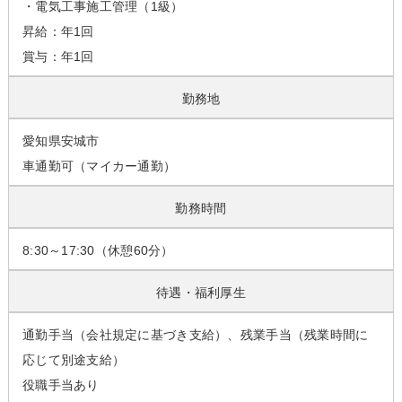
・電気工事施工管理（1級）
昇給：年1回
賞与：年1回
勤務地
愛知県安城市
車通勤可（マイカー通勤）
勤務時間
8:30～17:30（休憩60分）
待遇・福利厚生
通勤手当（会社規定に基づき支給）、残業手当（残業時間に
応じて別途支給）
役職手当あり