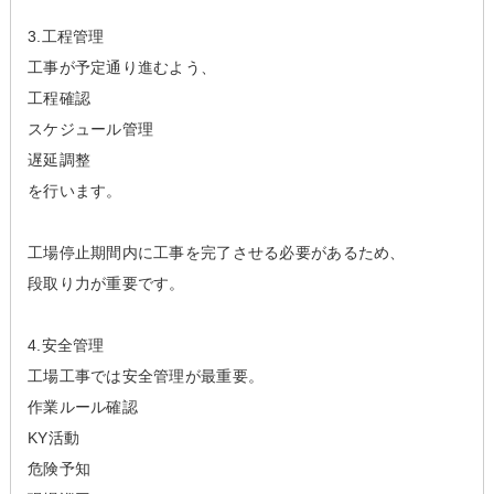
3.工程管理
工事が予定通り進むよう、
工程確認
スケジュール管理
遅延調整
を行います。
工場停止期間内に工事を完了させる必要があるため、
段取り力が重要です。
4.安全管理
工場工事では安全管理が最重要。
作業ルール確認
KY活動
危険予知