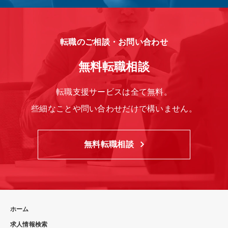
転職のご相談・お問い合わせ
無料転職相談
転職支援サービスは全て無料。
些細なことや問い合わせだけで構いません。
無料転職相談
ホーム
求人情報検索