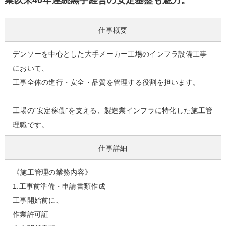
業以来40年連続黒字経営の安定基盤も魅力。
仕事概要
デンソーを中心とした大手メーカー工場のインフラ設備工事
において、
工事全体の進行・安全・品質を管理する役割を担います。
工場の“安定稼働”を支える、製造業インフラに特化した施工管
理職です。
仕事詳細
《施工管理の業務内容》
1.工事前準備・申請書類作成
工事開始前に、
作業許可証