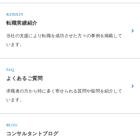
RESULTS
転職実績紹介
当社の支援により転職を成功させた方々の
事例を掲載して
います。
FAQ
よくあるご質問
求職者の方から特に多く寄せられる
質問や疑問を紹介して
います。
BLOG
コンサルタントブログ