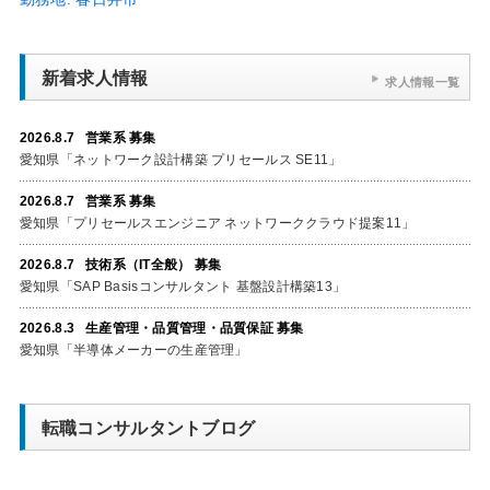
新着求人情報
求人情報一覧
2026.8.7 営業系 募集
愛知県「ネットワーク設計構築 プリセールス SE11」
2026.8.7 営業系 募集
愛知県「プリセールスエンジニア ネットワーククラウド提案11」
2026.8.7 技術系（IT全般） 募集
愛知県「SAP Basisコンサルタント 基盤設計構築13」
2026.8.3 生産管理・品質管理・品質保証 募集
愛知県「半導体メーカーの生産管理」
転職コンサルタントブログ