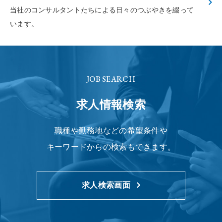
当社のコンサルタントたちによる
日々のつぶやきを綴って
います。
JOB SEARCH
求人情報検索
職種や勤務地などの希望条件や
キーワードからの検索もできます。
求人検索画面