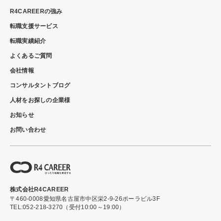
R4CAREERの強み
転職支援サービス
転職実績紹介
よくあるご質問
会社情報
コンサルタントブログ
人材をお探しの企業様
お知らせ
お問い合わせ
株式会社R4CAREER
〒460-0008
愛知県名古屋市中区栄2-9-26ポーラビル3F
TEL:052-218-3270（受付10:00～19:00）