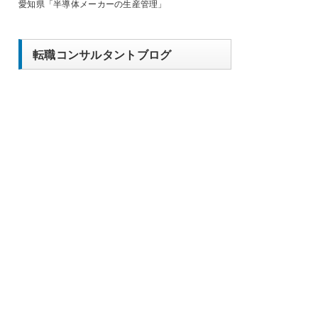
愛知県「半導体メーカーの生産管理」
転職コンサルタントブログ