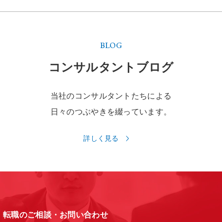
BLOG
コンサルタントブログ
当社のコンサルタントたちによる
日々のつぶやきを綴っています。
詳しく見る
転職のご相談・お問い合わせ