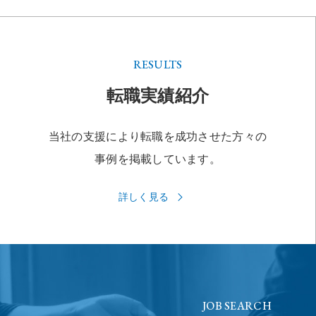
RESULTS
転職実績紹介
当社の支援により転職を成功させた方々の
事例を掲載しています。
詳しく見る
JOB SEARCH