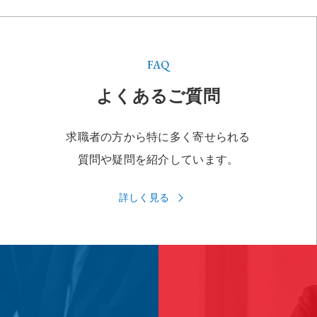
FAQ
よくあるご質問
求職者の方から特に多く寄せられる
質問や疑問を紹介しています。
詳しく見る