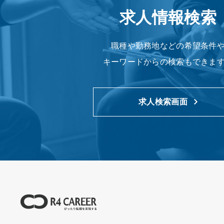
求人情報検索
職種や勤務地などの希望条件
キーワードからの検索もできま
求人検索画面