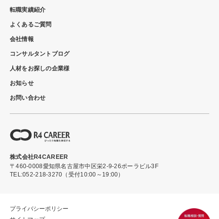
転職実績紹介
よくあるご質問
会社情報
コンサルタントブログ
人材をお探しの企業様
お知らせ
お問い合わせ
株式会社R4CAREER
〒460-0008
愛知県名古屋市中区栄2-9-26ポーラビル3F
TEL:052-218-3270（受付10:00～19:00）
プライバシーポリシー