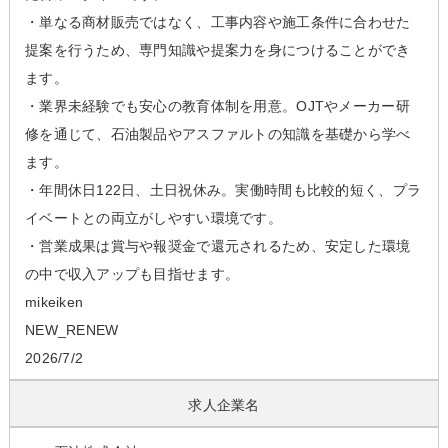
・単なる商材販売ではなく、工事内容や施工条件に合わせた
提案を行うため、専門知識や提案力を身につけることができ
ます。
・業界未経験でも安心の教育体制を用意。OJTやメーカー研
修を通じて、石油製品やアスファルトの知識を基礎から学べ
ます。
・年間休日122日、土日祝休み。実働時間も比較的短く、プラ
イベートとの両立がしやすい環境です。
・営業成果は賞与や報奨金で還元されるため、安定した環境
の中で収入アップも目指せます。
mikeiken
NEW_RENEW
2026/7/2
求人企業名