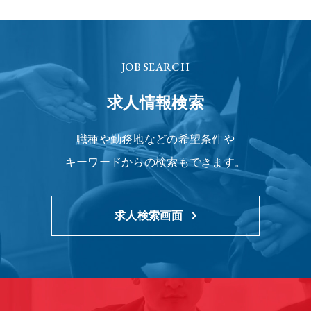
JOB SEARCH
求人情報検索
職種や勤務地などの希望条件や
キーワードからの検索もできます。
求人検索画面