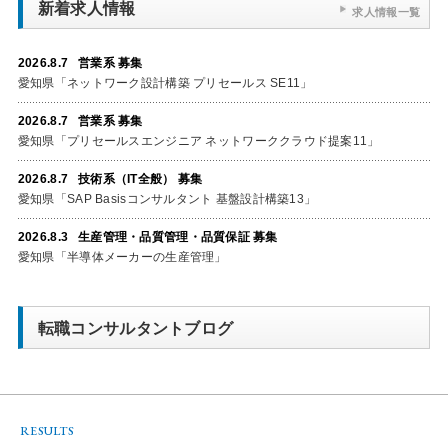
新着求人情報
求人情報一覧
2026.8.7 営業系 募集
愛知県「ネットワーク設計構築 プリセールス SE11」
2026.8.7 営業系 募集
愛知県「プリセールスエンジニア ネットワーククラウド提案11」
2026.8.7 技術系（IT全般） 募集
愛知県「SAP Basisコンサルタント 基盤設計構築13」
2026.8.3 生産管理・品質管理・品質保証 募集
愛知県「半導体メーカーの生産管理」
転職コンサルタントブログ
RESULTS