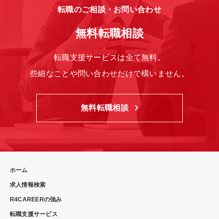
転職のご相談・お問い合わせ
無料転職相談
転職支援サービスは全て無料。
些細なことや問い合わせだけで構いません。
無料転職相談
ホーム
求人情報検索
R4CAREERの強み
転職支援サービス