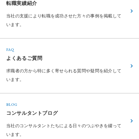
転職実績紹介
当社の支援により転職を成功させた方々の
事例を掲載して
います。
FAQ
よくあるご質問
求職者の方から特に多く寄せられる
質問や疑問を紹介して
います。
BLOG
コンサルタントブログ
当社のコンサルタントたちによる
日々のつぶやきを綴って
います。