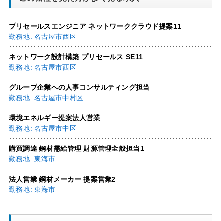
プリセールスエンジニア ネットワーククラウド提案11
勤務地: 名古屋市西区
ネットワーク設計構築 プリセールス SE11
勤務地: 名古屋市西区
グループ企業への人事コンサルティング担当
勤務地: 名古屋市中村区
環境エネルギー提案法人営業
勤務地: 名古屋市中区
購買調達 鋼材需給管理 財源管理全般担当1
勤務地: 東海市
法人営業 鋼材メーカー 提案営業2
勤務地: 東海市