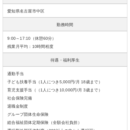
愛知県名古屋市中区
勤務時間
9:00～17:10（休憩60分）
残業月平均：10時間程度
待遇・福利厚生
通勤手当
子ども扶養手当（1人につき5,000円/月 18歳まで）
育児支援手当（（1人につき10,000円/月 3歳まで）
社会保険完備
退職金制度
グループ団体生命保険
総合福祉団体定期保険（全額会社負担）