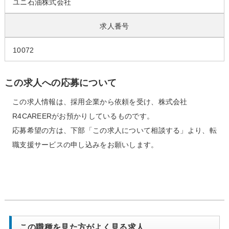
ユニ石油株式会社
求人番号
10072
この求人への応募について
この求人情報は、採用企業から依頼を受け、株式会社
R4CAREERがお預かりしているものです。
応募希望の方は、下部「この求人について相談する」より、転
職支援サービスの申し込みをお願いします。
この職種を見た方がよく見る求人