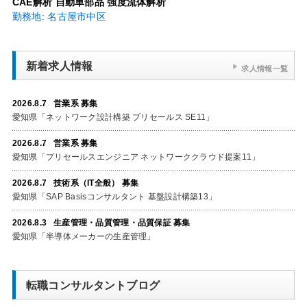
CAE解析 自動車部品 強度流体解析
勤務地: 名古屋市中区
新着求人情報
求人情報一覧
2026.8.7 営業系 募集
愛知県「ネットワーク設計構築 プリセールス SE11」
2026.8.7 営業系 募集
愛知県「プリセールスエンジニア ネットワーククラウド提案11」
2026.8.7 技術系（IT全般） 募集
愛知県「SAP Basisコンサルタント 基盤設計構築13」
2026.8.3 生産管理・品質管理・品質保証 募集
愛知県「半導体メーカーの生産管理」
転職コンサルタントブログ