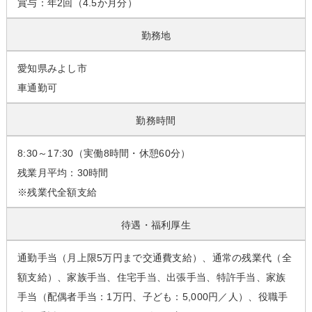
賞与：年2回（4.5か月分）
勤務地
愛知県みよし市
車通勤可
勤務時間
8:30～17:30（実働8時間・休憩60分）
残業月平均：30時間
※残業代全額支給
待遇・福利厚生
通勤手当（月上限5万円まで交通費支給）、通常の残業代（全
額支給）、家族手当、住宅手当、出張手当、特許手当、家族
手当（配偶者手当：1万円、子ども：5,000円／人）、役職手