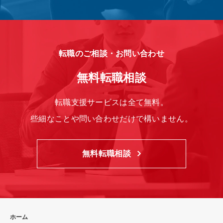
転職のご相談・お問い合わせ
無料転職相談
転職支援サービスは全て無料。
些細なことや問い合わせだけで構いません。
無料転職相談
ホーム