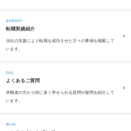
RESULTS
転職実績紹介
当社の支援により転職を成功させた方々の
事例を掲載して
います。
FAQ
よくあるご質問
求職者の方から特に多く寄せられる
質問や疑問を紹介して
います。
BLOG