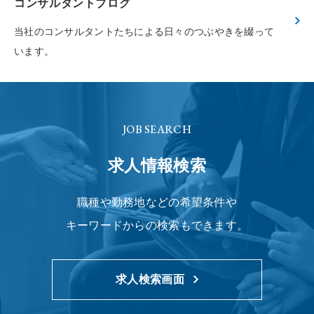
コンサルタントブログ
当社のコンサルタントたちによる
日々のつぶやきを綴って
います。
JOB SEARCH
求人情報検索
職種や勤務地などの希望条件や
キーワードからの検索もできます。
求人検索画面