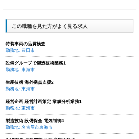
この職種を見た方がよく見る求人
特装車両の品質検査
勤務地: 豊田市
設備グループで製造技術業務1
勤務地: 東海市
生産技術 海外拠点支援2
勤務地: 東海市
経営企画 経営計画策定 業績分析業務1
勤務地: 東海市
製造技術 設備保全 電気制御4
勤務地: 名古屋市東海市