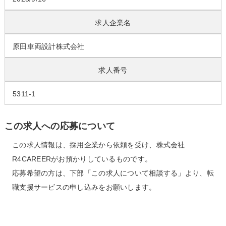
求人企業名
原田車両設計株式会社
求人番号
5311-1
この求人への応募について
この求人情報は、採用企業から依頼を受け、株式会社
R4CAREERがお預かりしているものです。
応募希望の方は、下部「この求人について相談する」より、転
職支援サービスの申し込みをお願いします。