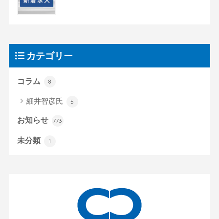
カテゴリー
コラム
8
細井智彦氏
5
お知らせ
773
未分類
1