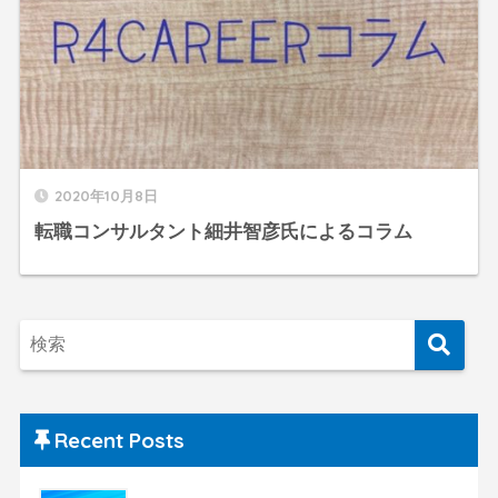
2020年10月8日
転職コンサルタント細井智彦氏によるコラム
Recent Posts