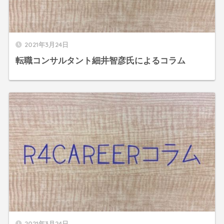
2021年3月24日
転職コンサルタント細井智彦氏によるコラム
2021年3月24日