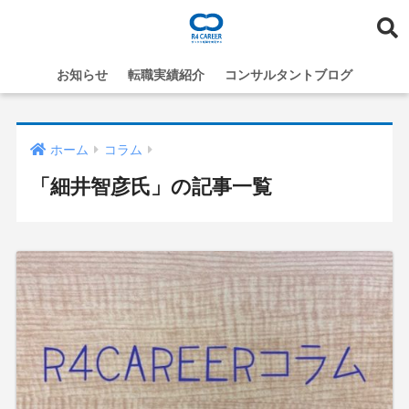
お知らせ
転職実績紹介
コンサルタントブログ
ホーム
コラム
「細井智彦氏」の記事一覧