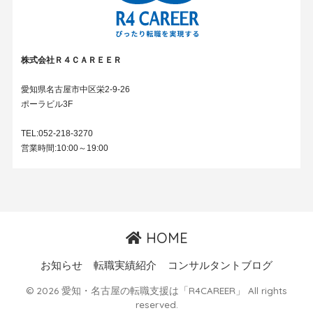
株式会社Ｒ４ＣＡＲＥＥＲ
愛知県名古屋市中区栄2-9-26
ポーラビル3F
TEL:052-218-3270
営業時間:10:00～19:00
HOME
お知らせ
転職実績紹介
コンサルタントブログ
© 2026 愛知・名古屋の転職支援は「R4CAREER」 All rights
reserved.