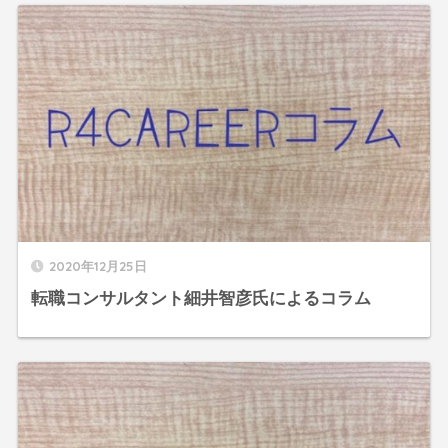
2020年12月25日
転職コンサルタント細井智彦氏によるコラム