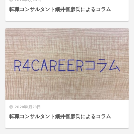
転職コンサルタント細井智彦氏によるコラム
2021年1月28日
転職コンサルタント細井智彦氏によるコラム