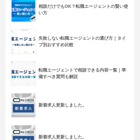
相談だけでもOK？転職エージェントの賢い使
い方
失敗しない転職エージェントの選び方｜タイ
プ別おすすめ比較
転職エージェントで相談できる内容一覧｜準
備すべき質問も解説
新着求人更新しました。
新着求人更新しました。