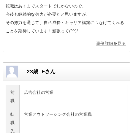
転職はあくまでスタートでしかないので、
今後も継続的な努力が必要だと思いますが、
その努力を通じて、自己成長・キャリア構築につなげてくれる
ことを期待しています！頑張って(^^)/
事例詳細を見る
23歳 Fさん
前
広告会社の営業
職
転
営業アウトソーシング会社の営業職
職
先