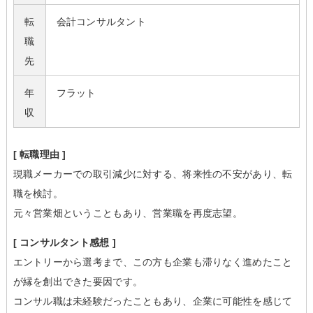
転
会計コンサルタント
職
先
年
フラット
収
[ 転職理由 ]
現職メーカーでの取引減少に対する、将来性の不安があり、転
職を検討。
元々営業畑ということもあり、営業職を再度志望。
[ コンサルタント感想 ]
エントリーから選考まで、この方も企業も滞りなく進めたこと
が縁を創出できた要因です。
コンサル職は未経験だったこともあり、企業に可能性を感じて