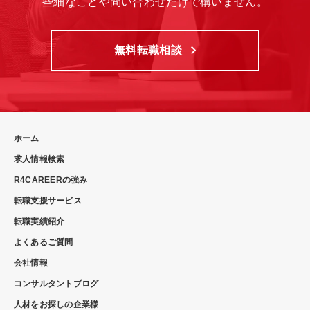
些細なことや問い合わせだけで構いません。
無料転職相談
ホーム
求人情報検索
R4CAREERの強み
転職支援サービス
転職実績紹介
よくあるご質問
会社情報
コンサルタントブログ
人材をお探しの企業様