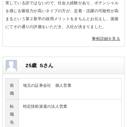
実している訳ではないので、社会人経験があり、ポテンシャル
を感じる吸収力が高いタイプの方が、定着・活躍の可能性が高
まるという第２新卒の採用メリットをきちんとお伝えし、面接
にてその通りの評価をいただき、入社が決まりました。
事例詳細を見る
25歳 Sさん
前
地元の証券会社 個人営業
職
転
特定技術派遣の法人営業
職
先