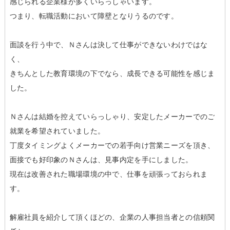
感じられる企業様が多くいらっしゃいます。
つまり、転職活動において障壁となりうるのです。
面談を行う中で、Ｎさんは決して仕事ができないわけではな
く、
きちんとした教育環境の下でなら、成長できる可能性を感じま
した。
Ｎさんは結婚を控えていらっしゃり、安定したメーカーでのご
就業を希望されていました。
丁度タイミングよくメーカーでの若手向け営業ニーズを頂き、
面接でも好印象のＮさんは、見事内定を手にしました。
現在は改善された職場環境の中で、仕事を頑張っておられま
す。
解雇社員を紹介して頂くほどの、企業の人事担当者との信頼関