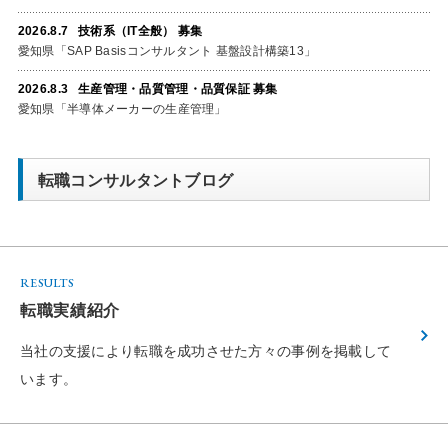
2026.8.7 技術系（IT全般） 募集
愛知県「SAP Basisコンサルタント 基盤設計構築13」
2026.8.3 生産管理・品質管理・品質保証 募集
愛知県「半導体メーカーの生産管理」
転職コンサルタントブログ
RESULTS
転職実績紹介
当社の支援により転職を成功させた方々の
事例を掲載して
います。