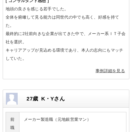
[ コンサルタント感想 ]
地頭の良さを感じる若手でした。
全体を俯瞰して見る能力は同世代の中でも高く、好感を持て
た。
最終的に2社前向きな企業が出てきた中で、メーカー系ＩＴ子会
社を選択。
キャリアアップが見込める環境であり、本人の志向にもマッチ
していた。
事例詳細を見る
27歳 K・Yさん
前
メーカー製造職（元地銀営業マン）
職