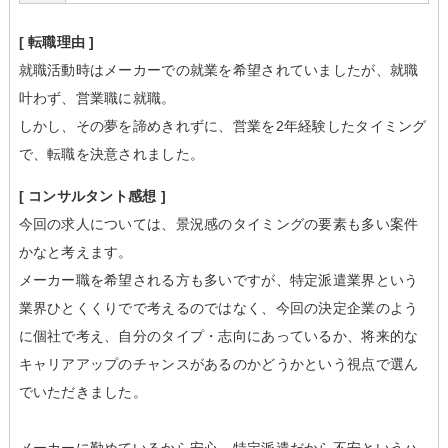
[ 転職理由 ]
就職活動時はメーカーでの就業を希望されていましたが、就職
叶わず、営業職に就職。
しかし、その夢を諦めきれずに、営業を2年経験したタイミング
で、転職を決意されました。
[ コンサルタント感想 ]
今回の求人については、景況感のタイミングの要素も多い案件
かなと考えます。
メーカー職を希望される方も多いですが、特定派遣業界という
業界ひとくくりでで考えるのではなく、今回の決定企業のよう
に個社で考え、自分のタイプ・志向にあっているか、将来的な
キャリアアップのチャンスがあるのかどうかという視点で選ん
でいただきました。