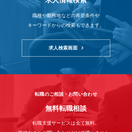
求人情報検索
職種や勤務地などの希望条件や
キーワードからの検索もできます。
求人検索画面
転職のご相談・お問い合わせ
無料転職相談
転職支援サービスは全て無料。