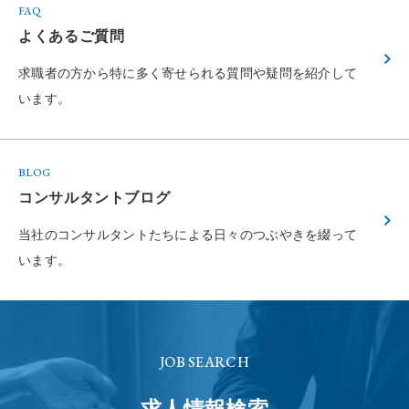
FAQ
よくあるご質問
求職者の方から特に多く寄せられる
質問や疑問を紹介して
います。
BLOG
コンサルタントブログ
当社のコンサルタントたちによる
日々のつぶやきを綴って
います。
JOB SEARCH