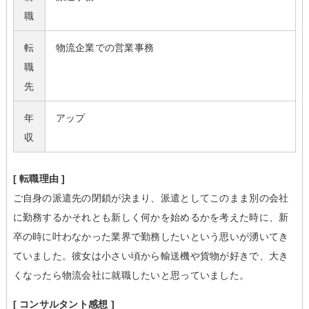
職
転
物流企業での営業事務
職
先
年
アップ
収
[ 転職理由 ]
ご自身の派遣先の閉鎖が決まり、派遣としてこのまま別の会社
に勤務するかそれとも新しく何かを始めるかを考えた時に、新
卒の時に叶わなかった業界で勤務したいという思いが湧いてき
ていました。彼女は小さい頃から輸送機や貨物が好きで、大き
くなったら物流会社に就職したいと思っていました。
[ コンサルタント感想 ]