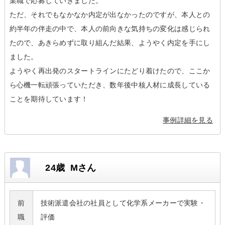
業職で応募していきました。
ただ、それでもなかなか内定が出なかったのですが、本人との
約半年の伴走の中で、本人の前向きな気持ちの変化は感じられ
たので、あきらめずに取り組んだ結果、ようやく内定を手にし
ました。
ようやく再出発のスタートラインにたどり着けたので、ここか
ら心機一転頑張っていただき、数年後中核人材に成長している
ことを期待しています！
事例詳細を見る
24歳 Mさん
前
技術派遣会社の社員として化学系メーカーで実験・
職
評価