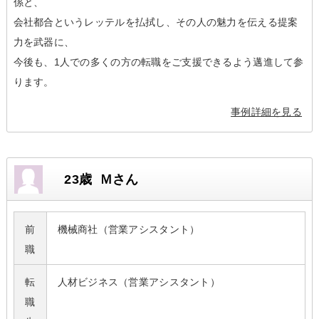
係と、
会社都合というレッテルを払拭し、その人の魅力を伝える提案
力を武器に、
今後も、1人での多くの方の転職をご支援できるよう邁進して参
ります。
事例詳細を見る
23歳 Ｍさん
前
機械商社（営業アシスタント）
職
転
人材ビジネス（営業アシスタント）
職